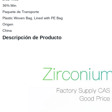
36% Min.
Paquete de Transporte
Plastic Woven Bag, Lined with PE Bag
Origen
China
Descripción de Producto