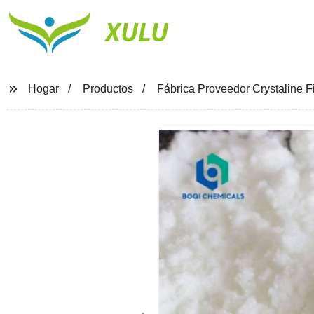
XULU
Hogar
Productos
Fábrica Proveedor Crystaline 