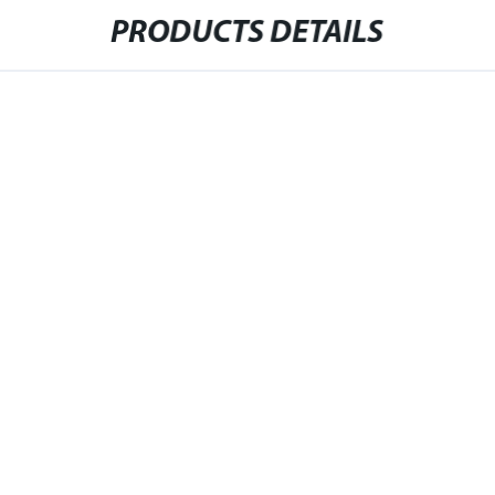
PRODUCTS DETAILS