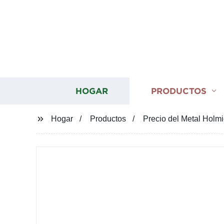
HOGAR
PRODUCTOS
Hogar
Productos
Precio del Metal Holmi