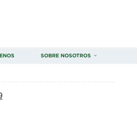
ENOS
SOBRE NOSOTROS
9