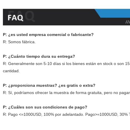
P: ¿es usted empresa comercial o fabricante?
R: Somos fábrica.
P: ¿Cuánto tiempo dura su entrega?
R: Generalmente son 5-10 días si los bienes están en stock o son 15-
cantidad.
P: ¿proporciona muestras? ¿es gratis o extra?
R: Sí, podríamos ofrecer la muestra de forma gratuita, pero no pagar 
P: ¿Cuáles son sus condiciones de pago?
R: Pago <=1000USD, 100% por adelantado. Pago>=1000USD, 30% T/T