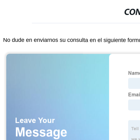
CON
No dude en enviarnos su consulta en el siguiente form