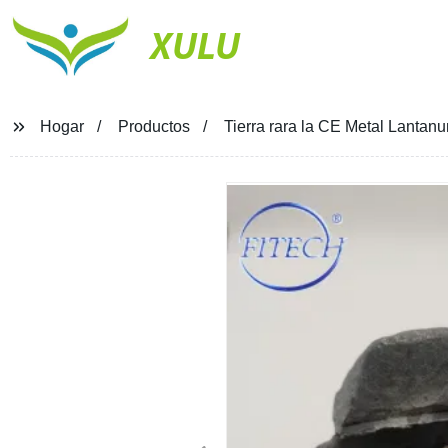
XULU
Hogar
Productos
Tierra rara la CE Metal Lanta