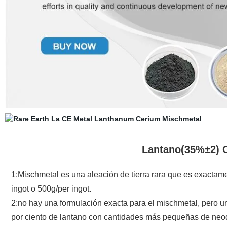
Lantano(35%±2) 
1:Mischmetal es una aleación de tierra rara que es exacta
ingot o 500g/per ingot.
2:no hay una formulación exacta para el mischmetal, pero 
por ciento de lantano con cantidades más pequeñas de neodi