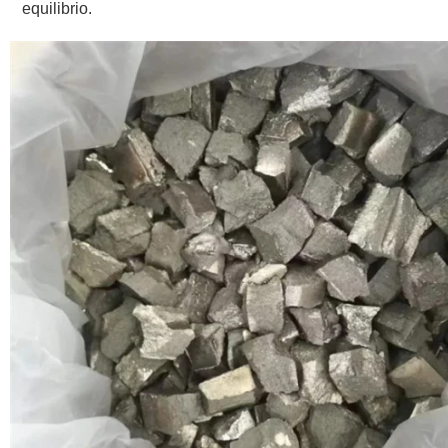
equilibrio.