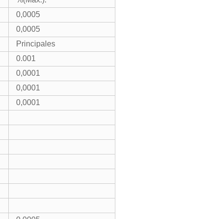
0,0005
0,0005
Principales
0.001
0,0001
0,0001
0,0001