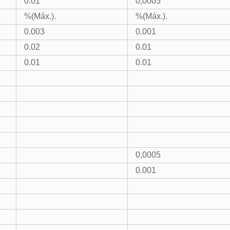
0.01
0,0005
%(Máx.).
%(Máx.).
0.003
0.001
0.02
0.01
0.01
0.01
0,0005
0.001