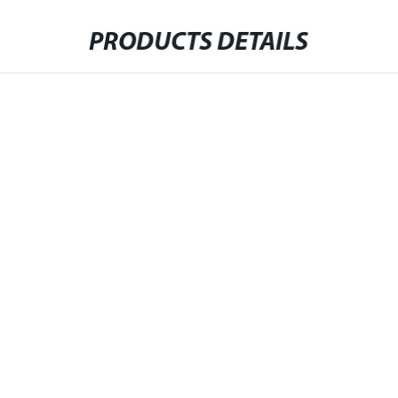
PRODUCTS DETAILS