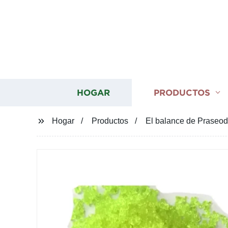
HOGAR
PRODUCTOS
Hogar
Productos
El balance de Praseod