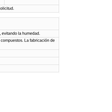
licitud.
, evitando la humedad.
 compuestos. La fabricación de