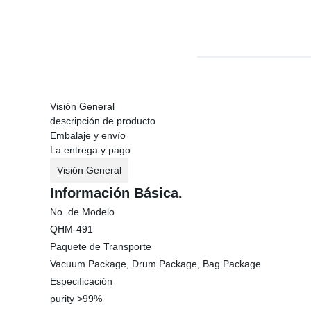
Visión General
descripción de producto
Embalaje y envío
La entrega y pago
Visión General
Información Básica.
No. de Modelo.
QHM-491
Paquete de Transporte
Vacuum Package, Drum Package, Bag Package
Especificación
purity >99%