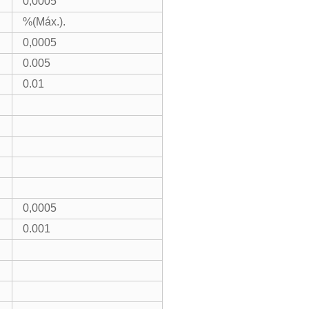
0,0005
%(Máx.).
0,0005
0.005
0.01
0,0005
0.001