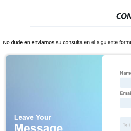
CON
No dude en enviarnos su consulta en el siguiente form