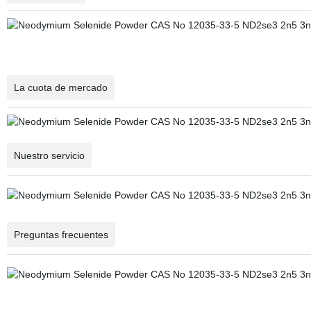
La cuota de mercado
Nuestro servicio
Preguntas frecuentes