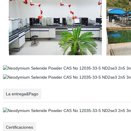
La entrega&Pago
Certificaciones