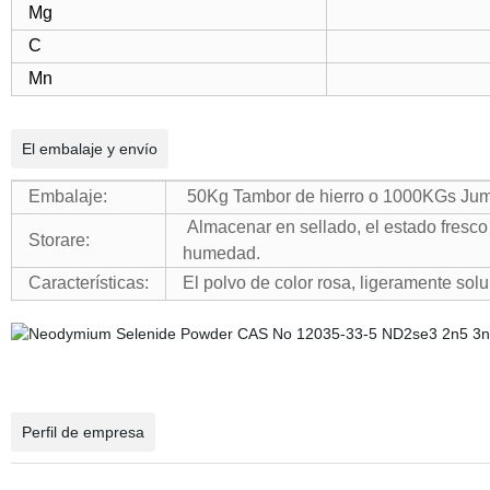
Mg
C
Mn
El embalaje y envío
Embalaje:
50Kg Tambor de hierro o 1000KGs Jumb
Almacenar en sellado, el estado fresco
Storare:
humedad.
Características:
El polvo de color rosa, ligeramente sol
Perfil de empresa