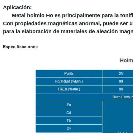
Aplicación:
Metal holmio Ho es principalmente para la tonificac
Con propiedades magnéticas anormal, puede ser uti
para la elaboración de materiales de aleación magn
Especificaciones