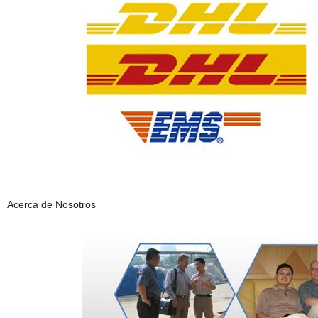
Acerca de Nosotros