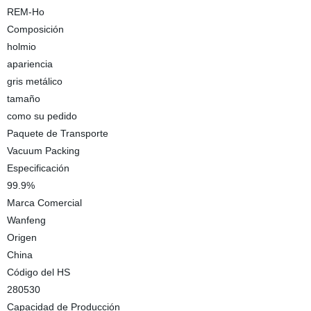
REM-Ho
Composición
holmio
apariencia
gris metálico
tamaño
como su pedido
Paquete de Transporte
Vacuum Packing
Especificación
99.9%
Marca Comercial
Wanfeng
Origen
China
Código del HS
280530
Capacidad de Producción