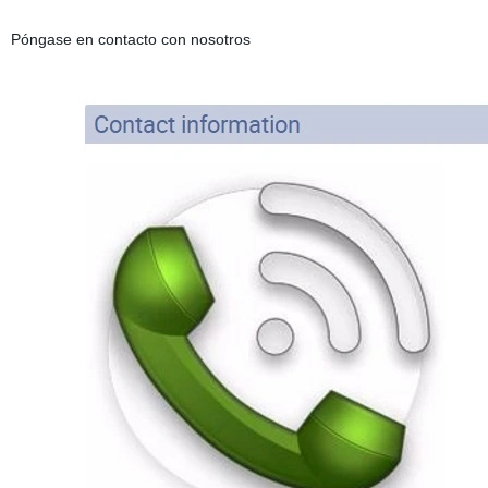
Póngase en contacto con nosotros