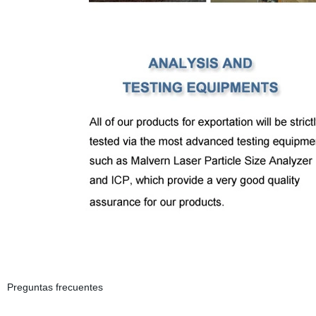
Preguntas frecuentes