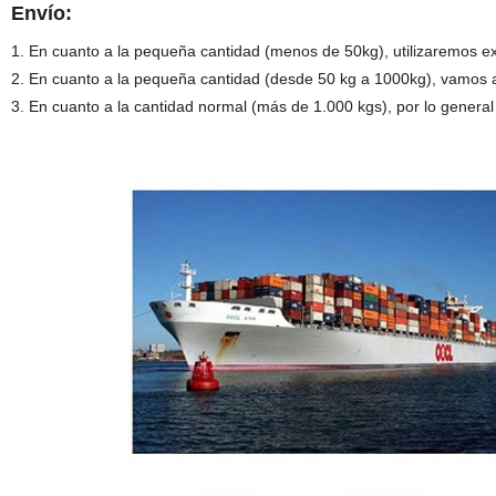
Envío:
1. En cuanto a la pequeña cantidad (menos de 50kg), utilizaremos 
2. En cuanto a la pequeña cantidad (desde 50 kg a 1000kg), vamos a
3. En cuanto a la cantidad normal (más de 1.000 kgs), por lo genera