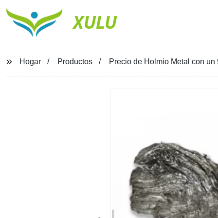
XULU
Hogar
Productos
Precio de Holmio Metal con un 