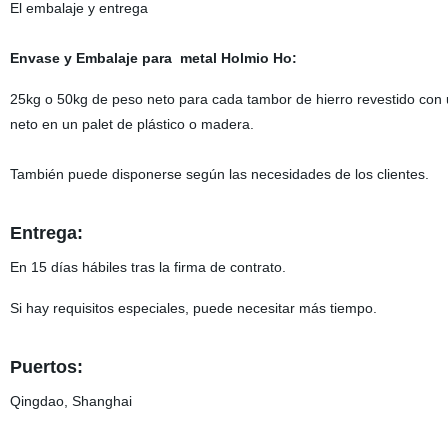
El embalaje y entrega
Envase y Embalaje para
metal Holmio Ho
:
25kg o 50kg de peso neto para cada tambor de hierro revestido con u
neto en un palet de plástico o madera.
También puede disponerse según las necesidades de los clientes.
Entrega:
En 15 días hábiles tras la firma de contrato.
Si hay requisitos especiales, puede necesitar más tiempo.
Puertos:
Qingdao, Shanghai