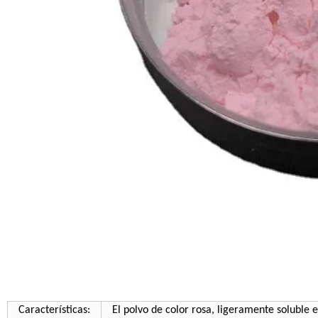
Características:
El polvo de color rosa, ligeramente soluble 