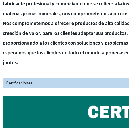
fabricante profesional y comerciante que se refiere a la i
materias primas minerales, nos comprometemos a ofrecerle
Nos comprometemos a ofrecerle productos de alta calidad y
creación de valor, para los clientes adaptar sus productos. 
proporcionando a los clientes con soluciones y problemas 
esperamos que los clientes de todo el mundo a ponerse en
juntos.
Certificaciones