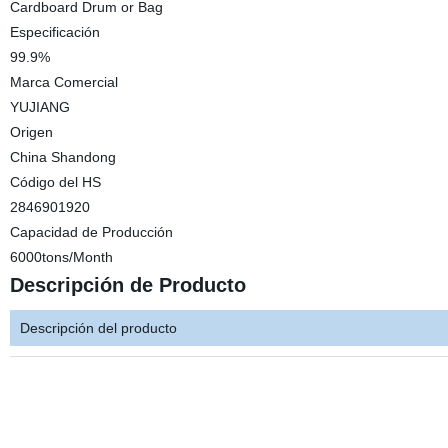
Cardboard Drum or Bag
Especificación
99.9%
Marca Comercial
YUJIANG
Origen
China Shandong
Código del HS
2846901920
Capacidad de Producción
6000tons/Month
Descripción de Producto
Descripción del producto