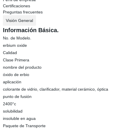
Certificaciones
Preguntas frecuentes
Visión General
Información Básica.
No. de Modelo.
erbium oxide
Calidad
Clase Primera
nombre del producto
óxido de erbio
aplicación
colorante de vidrio, clarificador, material cerámico, óptica
punto de fusión
2400°c
solubilidad
insoluble en agua
Paquete de Transporte