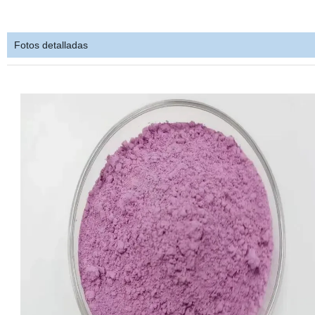
Fotos detalladas