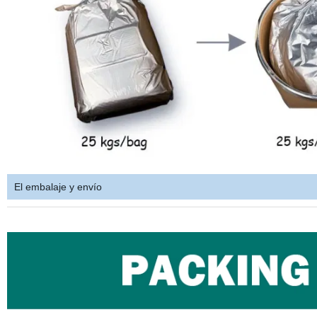
El embalaje y envío