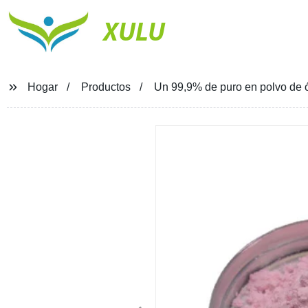
XULU
Hogar
Productos
Un 99,9% de puro en polvo de 