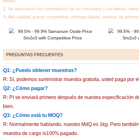
deseo.
2. Se apreciarán los comentarios de los mercados y los bienes, siendo
3. Alta calidad, precio competitivo, entrega rápida, servicio de primer
PREGUNTAS FRECUENTES
Q1: ¿Puedo obtener muestras?
R: Sí, podemos suministrar muestra gratuita, usted paga por e
Q2: ¿Cómo pagar?
R: PI se enviará primero después de nuestra especificación d
bien.
Q3: ¿Cómo está tu MOQ?
R: Normalmente hablando, nuestro MdQ es 1kg. Pero también
muestra de cargo is100% pagado.