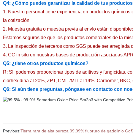
Q4: ¿Cómo puedes garantizar la calidad de tus producto
1. Nuestro personal tiene experiencia en productos químicos 
la cotización.
2. Muestra gratuita o muestra previa al envío están disponibl
Estamos seguros de que los productos comerciales de la mism
3. La inspección de terceros como SGS puede ser arreglada d
4. CC in situ en nuestras bases de producción asociadas AP
Q5: ¿tiene otros productos químicos?
R: Sí, podemos proporcionar tipos de aditivos y fungicidas
clorhexidina al 20%, ZPT, CMIT/MIT al 14%, Carbomer, BKC, 
Q6: Si aún tiene preguntas, póngase en contacto con nos
Previous:
Tierra rara de alta pureza 99,99% fluoruro de gadolinio Gdf