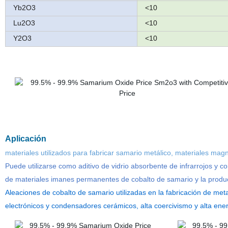
Yb2O3
<10
Lu2O3
<10
Y2O3
<10
Aplicación
materiales utilizados para fabricar samario metálico, materiales mag
Puede utilizarse como aditivo de vidrio absorbente de infrarrojos y 
de materiales imanes permanentes de cobalto de samario y la produ
Aleaciones de cobalto de samario utilizadas en la fabricación de me
electrónicos y condensadores cerámicos, alta coercivismo y alta ene