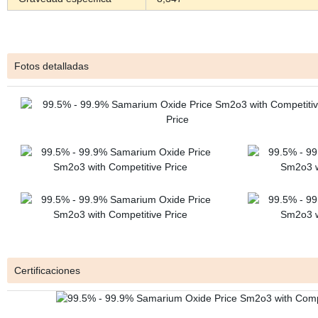
Fotos detalladas
Certificaciones