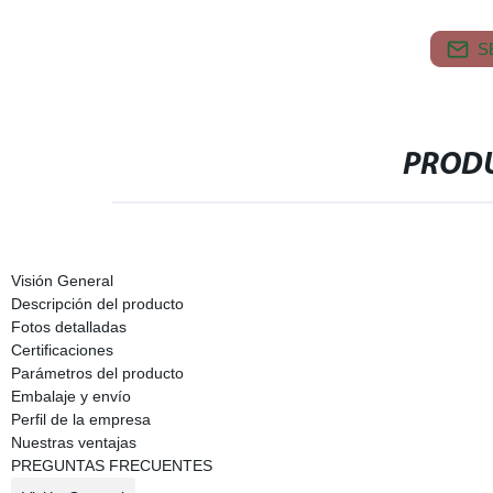
S
PRODU
Visión General
Descripción del producto
Fotos detalladas
Certificaciones
Parámetros del producto
Embalaje y envío
Perfil de la empresa
Nuestras ventajas
PREGUNTAS FRECUENTES