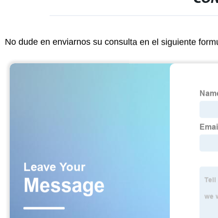
No dude en enviarnos su consulta en el siguiente form