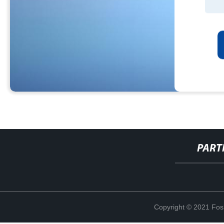
PART
Copyright © 2021 Fosh