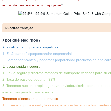
".
innovando para crear un futuro mejor juntos
Nuestras ventajas
¿por qué elegirnos?
Alta calidad a un precio competitivo.
1. Estándar bp/usp/ep/estándar empresarial.
2. Somos fabricantes y podemos proporcionar productos de alta calid
Entrega rápida y segura.
1. Envío seguro y discreto métodos de transporte veriosos para su el
2. Tasa de pase de aduana >99%.
3. Tenemos nuestro propio agente/reenviador/distribuidor que puede
existencias para la transferencia.
Tenemos clientes en todo el mundo.
1. El servicio profesional y la rica experiencia hacen que los clien