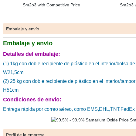
Embalaje y envío
Embalaje y envío
Detalles del embalaje:
(1) 1kg con doble recipiente de plástico en el interior/bolsa d
W21,5cm
(2) 25 kg con doble recipiente de plástico en el interior/tambo
H51cm
Condiciones de envío:
Entrega rápida por correo aéreo, como EMS,DHL,TNT,FedEx d
Perfil de la empresa