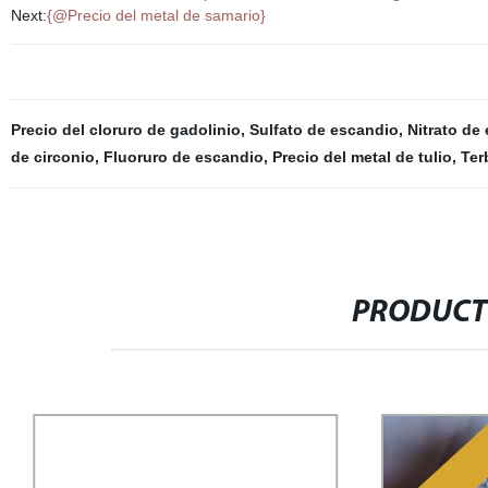
Next:
{@Precio del metal de samario}
Precio del cloruro de gadolinio
,
Sulfato de escandio
,
Nitrato de
de circonio
,
Fluoruro de escandio
,
Precio del metal de tulio
,
Ter
PRODUCT