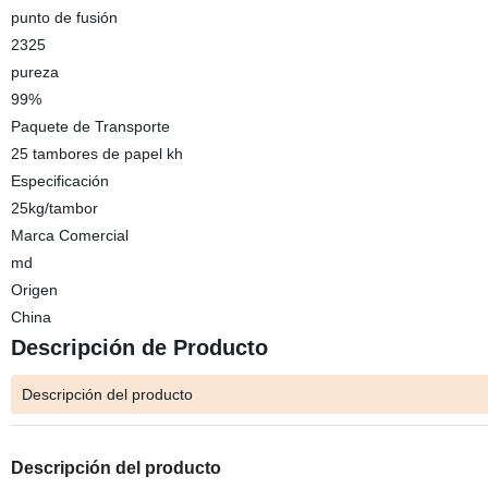
punto de fusión
2325
pureza
99%
Paquete de Transporte
25 tambores de papel kh
Especificación
25kg/tambor
Marca Comercial
md
Origen
China
Descripción de Producto
Descripción del producto
Descripción del producto