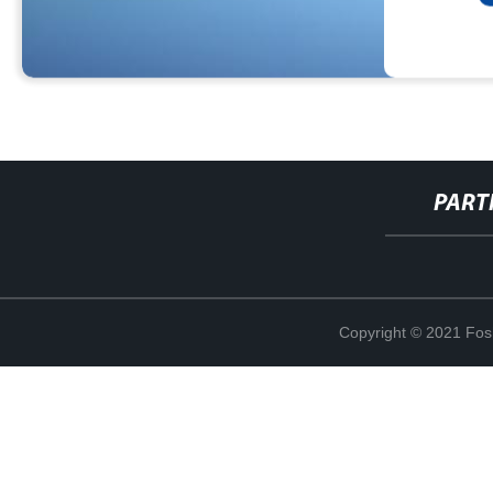
PART
Copyright © 2021 Fosh