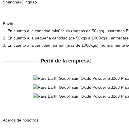
Shanghai/Qingdao
Envío:
1. En cuanto a la cantidad minúscula (menos de 50kgs), usaremos E
2. En cuanto a la pequeña cantidad (de 50kgs a 1000kgs), entregare
3. En cuanto a la cantidad normal (más de 1000kgs), normalmente s
--------------------- Perfil de la empresa:
Acerca de nosotros: