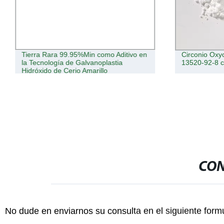
Tierra Rara 99.95%Min como Aditivo en
Circonio Oxy
la Tecnología de Galvanoplastia
13520-92-8 c
Hidróxido de Cerio Amarillo
CON
No dude en enviarnos su consulta en el siguiente form