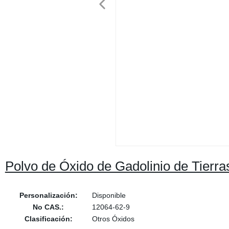
Polvo de Óxido de Gadolinio de Tierr
Personalización:
Disponible
No CAS.:
12064-62-9
Clasificación:
Otros Óxidos