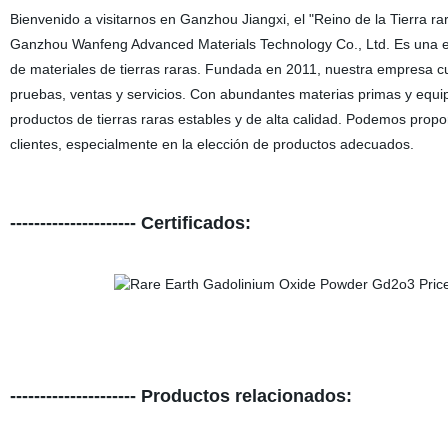
Bienvenido a visitarnos en Ganzhou Jiangxi, el "Reino de la Tierra rar
Ganzhou Wanfeng Advanced Materials Technology Co., Ltd. Es una em
de materiales de tierras raras. Fundada en 2011, nuestra empresa cue
pruebas, ventas y servicios. Con abundantes materias primas y equ
productos de tierras raras estables y de alta calidad. Podemos propor
clientes, especialmente en la elección de productos adecuados.
--------------------- Certificados:
--------------------- Productos relacionados: