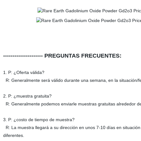
--------------------- PREGUNTAS FRECUENTES:
1. P: ¿Oferta válida?
R: Generalmente será válido durante una semana, en la situación/fec
2. P: ¿muestra gratuita?
R: Generalmente podemos enviarle muestras gratuitas alrededor de 3
3. P: ¿costo de tiempo de muestra?
R: La muestra llegará a su dirección en unos 7-10 días en situación 
diferentes.