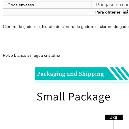
Póngase en conta
Otros envases
Para obtener más
Cloruro de gadolinio; hidrato de cloruro de gadolinio; cloruro de g
Polvo blanco sin agua cristalina