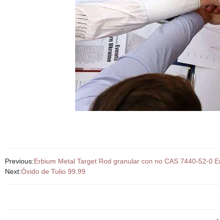
Previous:
Erbium Metal Target Rod granular con no CAS 7440-52-0 E
Next:
Óxido de Tulio 99.99