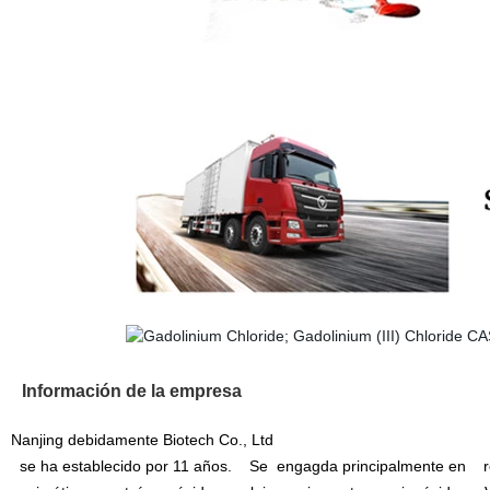
Información de la empresa
Nanjing debidamente Biotech Co., Ltd
se ha establecido por 11 años. Se engagda principalmente en reac