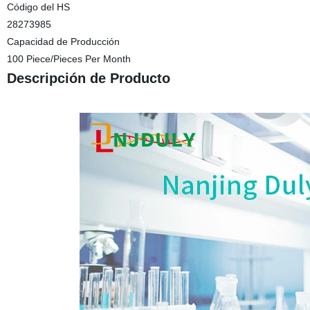
Código del HS
28273985
Capacidad de Producción
100 Piece/Pieces Per Month
Descripción de Producto