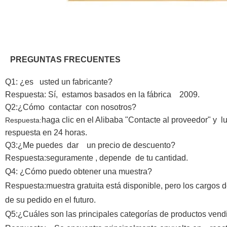
PREGUNTAS FRECUENTES
Q1: ¿es usted un fabricante?
Respuesta: Sí, estamos basados en la fábrica 2009.
Q2:¿Cómo contactar con nosotros?
haga clic en el Alibaba "Contacte al proveedor" y 
Respuesta:
respuesta en 24 horas.
Q3:¿Me puedes dar un precio de descuento?
Respuesta:
seguramente , depende de tu cantidad.
Q4: ¿Cómo puedo obtener una muestra?
Respuesta:muestra gratuita está disponible, pero los cargos d
de su pedido en el futuro.
Q5:¿Cuáles son las principales categorías de productos vend