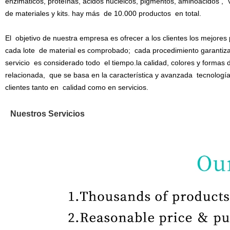
enzimáticos, proteínas, ácidos nucleicos, pigmentos, aminoácidos , 
de materiales y kits.
hay más de 10.000 productos en total.
El
objetivo de nuestra empresa es ofrecer a los clientes los mejores
cada
lote de material es comprobado
;
cada
procedimiento garantiz
servicio
es considerado todo el tiempo
.la calidad, colores y formas
relacionada, que se basa en la característica y avanzada tecnolog
clientes tanto en calidad como en servicios.
Nuestros Servicios