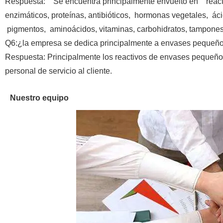
Respuesta: Se encuentra principalmente envuelto en reactiv
enzimáticos, proteínas, antibióticos, hormonas vegetales, ác
pigmentos, aminoácidos, vitaminas, carbohidratos, tampones, 
Q6:¿la empresa se dedica principalmente a envases pequeñ
Respuesta: Principalmente los reactivos de envases pequeños
personal de servicio al cliente.
Nuestro equipo