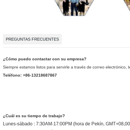
PREGUNTAS FRECUENTES
¿Cómo puedo contactar con su empresa?
Siempre estamos listos para servirle a través de correo electrónico, 
Teléfono: +86-13218687867
¿Cuál es su tiempo de trabajo?
Lunes-sábado : 7:30AM-17:00PM (hora de Pekín, GMT+08,00