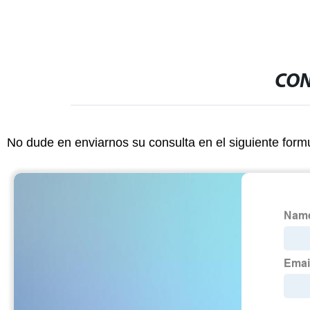
CON
No dude en enviarnos su consulta en el siguiente form