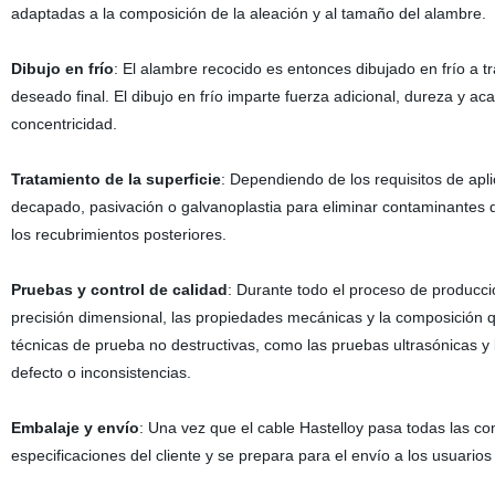
adaptadas a la composición de la aleación y al tamaño del alambre.
Dibujo en frío
: El alambre recocido es entonces dibujado en frío a 
deseado final. El dibujo en frío imparte fuerza adicional, dureza y ac
concentricidad.
Tratamiento de la superficie
: Dependiendo de los requisitos de apl
decapado, pasivación o galvanoplastia para eliminar contaminantes de
los recubrimientos posteriores.
Pruebas y control de calidad
: Durante todo el proceso de producci
precisión dimensional, las propiedades mecánicas y la composición 
técnicas de prueba no destructivas, como las pruebas ultrasónicas y
defecto o inconsistencias.
Embalaje y envío
: Una vez que el cable Hastelloy pasa todas las c
especificaciones del cliente y se prepara para el envío a los usuarios 