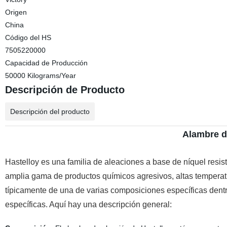
Origen
China
Código del HS
7505220000
Capacidad de Producción
50000 Kilograms/Year
Descripción de Producto
Descripción del producto
Alambre d
Hastelloy es una familia de aleaciones a base de níquel resis
amplia gama de productos químicos agresivos, altas temperatu
típicamente de una de varias composiciones específicas dentr
específicas. Aquí hay una descripción general: