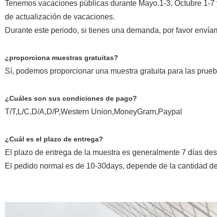
Tenemos vacaciones públicas durante Mayo.1-3, Octubre 1-7 y
de actualización de vacaciones.
Durante este periodo, si tienes una demanda, por favor envíam
¿proporciona muestras gratuitas?
Sí, podemos proporcionar una muestra gratuita para las prueb
¿Cuáles son sus condiciones de pago?
T/T,L/C,D/A,D/P,Western Union,MoneyGram,Paypal
¿Cuál es el plazo de entrega?
El plazo de entrega de la muestra es generalmente 7 días de
El pedido normal es de 10-30days, depende de la cantidad de 