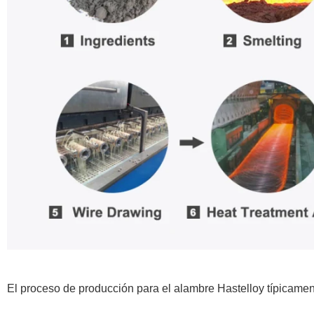
El proceso de producción para el alambre Hastelloy típicamen