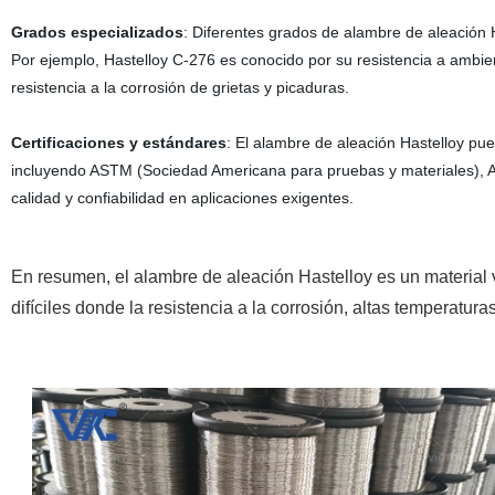
Grados especializados
: Diferentes grados de alambre de aleación H
Por ejemplo, Hastelloy C-276 es conocido por su resistencia a ambie
resistencia a la corrosión de grietas y picaduras.
Certificaciones y estándares
: El alambre de aleación Hastelloy pue
incluyendo ASTM (Sociedad Americana para pruebas y materiales), 
calidad y confiabilidad en aplicaciones exigentes.
En resumen, el alambre de aleación Hastelloy es un material v
difíciles donde la resistencia a la corrosión, altas temperatur