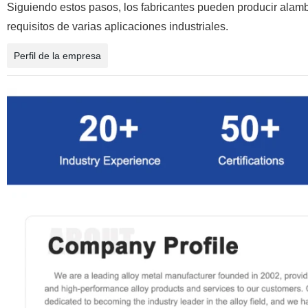
Siguiendo estos pasos, los fabricantes pueden producir alambr
requisitos de varias aplicaciones industriales.
Perfil de la empresa