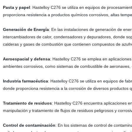
Pasta y papel
: Hastelloy C276 se utiliza en equipos de procesamient
proporciona resistencia a productos químicos corrosivos, altas temp
Generación de Energía
: En las instalaciones de generación de ener
intercambiadores de calor, condensadores y depuradores, donde sopo
calderas y gases de combustión que contienen compuestos de azufr
Aeroespacial y defensa
: Hastelloy C276 se emplea en aplicaciones
ambientes corrosivos, como sistemas de combustible de aeronaves, 
Industria farmacéutica
: Hastelloy C276 se utiliza en equipos de fab
donde proporciona resistencia a la corrosión de diversos productos q
Tratamiento de residuos
: Hastelloy C276 encuentra aplicaciones en 
manipulación y tratamiento de flujos de residuos peligrosos y corro
Control de contaminación
: En los sistemas de control de contamin