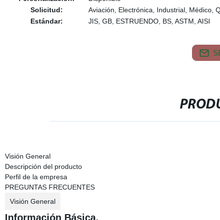
Solicitud:
Aviación, Electrónica, Industrial, Médico,
Estándar:
JIS, GB, ESTRUENDO, BS, ASTM, AISI
S
PRODU
Visión General
Descripción del producto
Perfil de la empresa
PREGUNTAS FRECUENTES
Visión General
Información Básica.