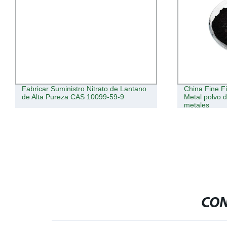
Fabricar Suministro Nitrato de Lantano
China Fine F
de Alta Pureza CAS 10099-59-9
Metal polvo 
metales
CON