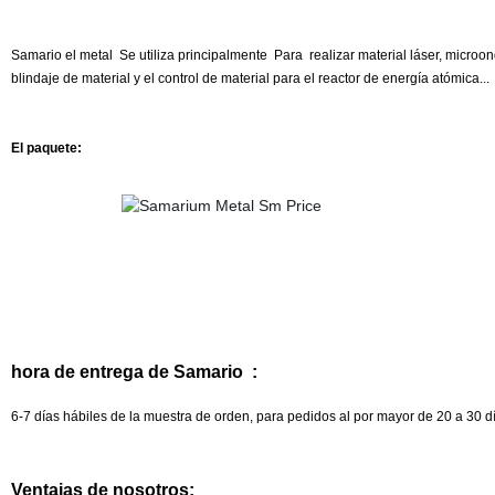
Samario el metal Se utiliza principalmente Para
realizar material láser, micro
blindaje de material y el control de material para el reactor de energía atómica...
El paquete:
hora de entrega de Samario :
6-7 días hábiles de la muestra de orden, para pedidos al por mayor de 20 a 30 
Ventajas de nosotros: