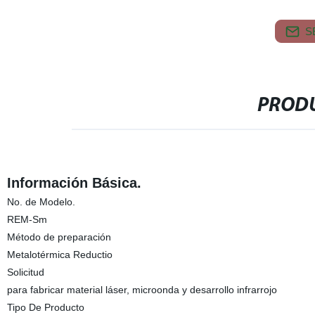
S
PRODU
Información Básica.
No. de Modelo.
REM-Sm
Método de preparación
Metalotérmica Reductio
Solicitud
para fabricar material láser, microonda y desarrollo infrarrojo
Tipo De Producto