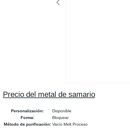
Precio del metal de samario
Personalización:
Disponible
Forma:
Bloquear
Método de purificación:
Vacío Melt Proceso