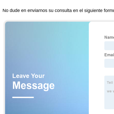
No dude en enviarnos su consulta en el siguiente form