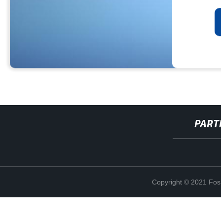
PART
Copyright © 2021 Fosh