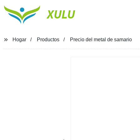
XULU
Hogar
Productos
Precio del metal de samario