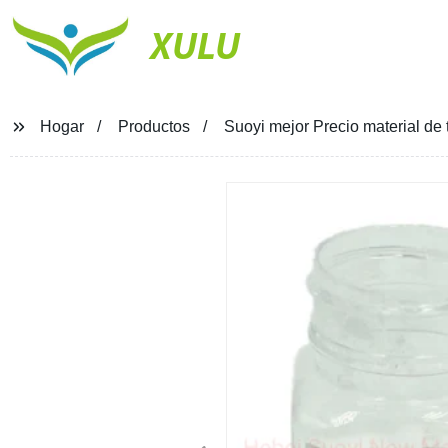
XULU
Hogar
Productos
Suoyi mejor Precio material de t