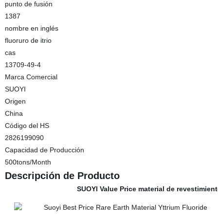
punto de fusión
1387
nombre en inglés
fluoruro de itrio
cas
13709-49-4
Marca Comercial
SUOYI
Origen
China
Código del HS
2826199090
Capacidad de Producción
500tons/Month
Descripción de Producto
SUOYI Value Price material de revestimient