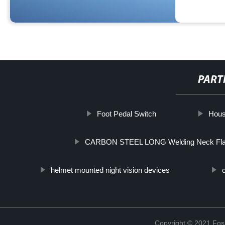
PART
Foot Pedal Switch
Hous
CARBON STEEL LONG Welding Neck Fl
helmet mounted night vision devices
Copyright © 2021 Fosh