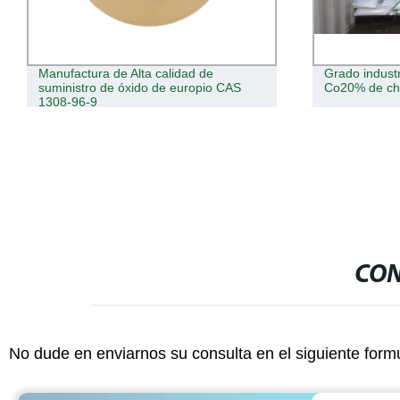
Manufactura de Alta calidad de
Grado industr
suministro de óxido de europio CAS
Co20% de chi
1308-96-9
CON
No dude en enviarnos su consulta en el siguiente form