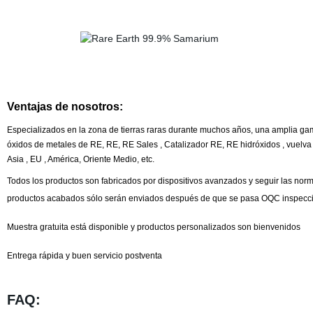
Ventajas de nosotros:
Especializados en la zona de tierras raras durante muchos años, una amplia ga
óxidos de metales de RE, RE, RE Sales , Catalizador RE, RE hidróxidos , vuelva L
Asia , EU , América, Oriente Medio, etc.
Todos los productos son fabricados por dispositivos avanzados y seguir las no
productos acabados sólo serán enviados después de que se pasa OQC inspecció
Muestra gratuita está disponible y productos personalizados son bienvenidos
Entrega rápida y buen servicio postventa
FAQ: