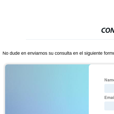
CON
No dude en enviarnos su consulta en el siguiente form