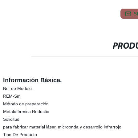
S
PRODU
Información Básica.
No. de Modelo.
REM-Sm
Método de preparación
Metalotérmica Reductio
Solicitud
para fabricar material láser, microonda y desarrollo infrarrojo
Tipo De Producto