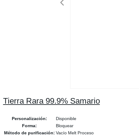
Tierra Rara 99.9% Samario
Personalización:
Disponible
Forma:
Bloquear
Método de purificación:
Vacío Melt Proceso