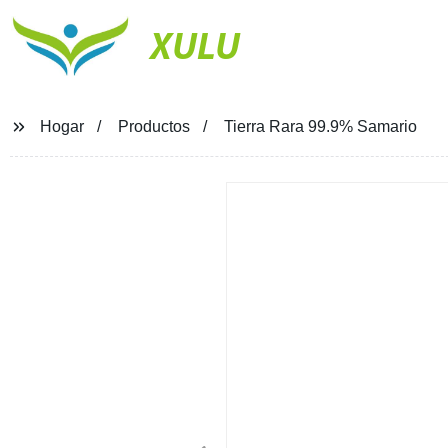
XULU
Hogar
Productos
Tierra Rara 99.9% Samario