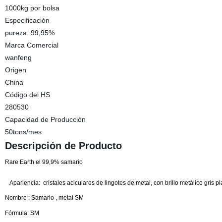
1000kg por bolsa
Especificación
pureza: 99,95%
Marca Comercial
wanfeng
Origen
China
Código del HS
280530
Capacidad de Producción
50tons/mes
Descripción de Producto
Rare Earth el 99,9% samario
Apariencia:
cristales aciculares de lingotes de metal, con brillo metálico gris pl
Nombre : Samario , metal SM
Fórmula:
SM