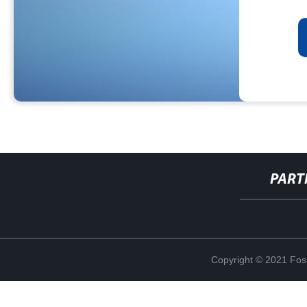
PART
Copyright © 2021 Fosh