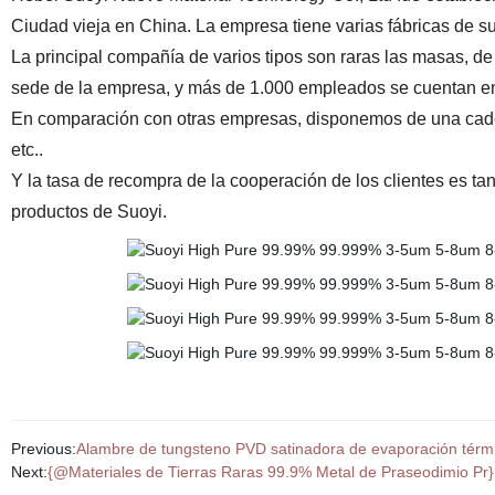
Ciudad vieja en China. La empresa tiene varias fábricas de 
La principal compañía de varios tipos son raras las masas, de 
sede de la empresa,
y más de 1.000 empleados se cuentan en 
En comparación con otras empresas, disponemos de una cad
etc..
Y la tasa de recompra de la cooperación de los clientes es ta
productos de Suoyi.
Previous:
Alambre de tungsteno PVD satinadora de evaporación térmic
Next:
{@Materiales de Tierras Raras 99.9% Metal de Praseodimio Pr}