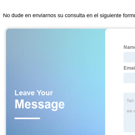
No dude en enviarnos su consulta en el siguiente form