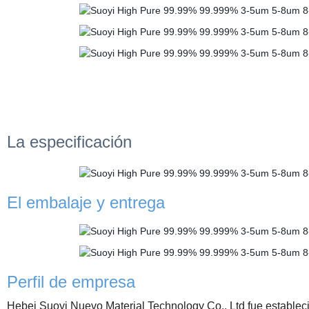
La especificación
El embalaje y entrega
Perfil de empresa
Hebei Suoyi Nuevo Material Technology Co., Ltd fue establec