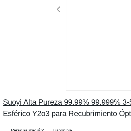
Suoyi Alta Pureza 99.99% 99.999% 3
Esférico Y2o3 para Recubrimiento Ópt
Personalización:
Disponible