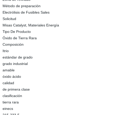
Método de preparación
Electrólisis de Fusibles Sales
Solicitud
Misas Catalyst, Materiales Energía
Tipo De Producto
Óxido de Tierra Rara
Composición
Itrio
estándar de grado
grado industrial
amable
óxido ácido
calidad
de primera clase
clasificación
tierra rara
einecs