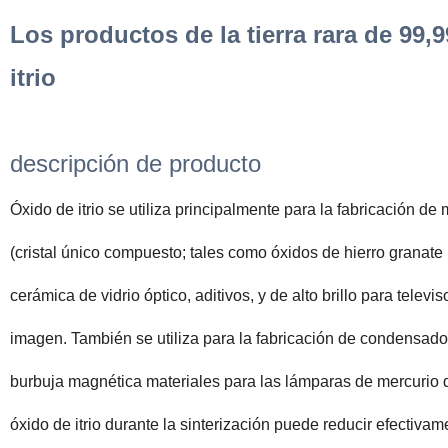
Los productos de la tierra rara de 99
itrio
descripción de producto
Óxido de itrio se utiliza principalmente para la fabricación d
(cristal único compuesto; tales como óxidos de hierro granate i
cerámica de vidrio óptico, aditivos, y de alto brillo para telev
imagen. También se utiliza para la fabricación de condensador
burbuja magnética materiales para las lámparas de mercurio 
óxido de itrio durante la sinterización puede reducir efectiva