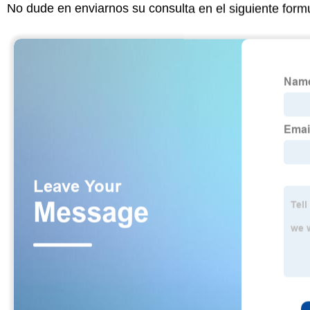
No dude en enviarnos su consulta en el siguiente form