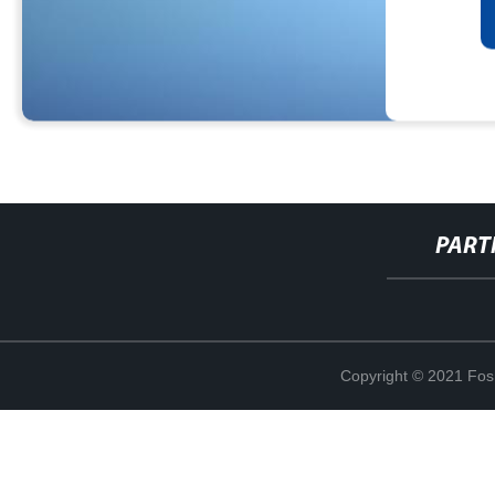
PART
Copyright © 2021 Fosh