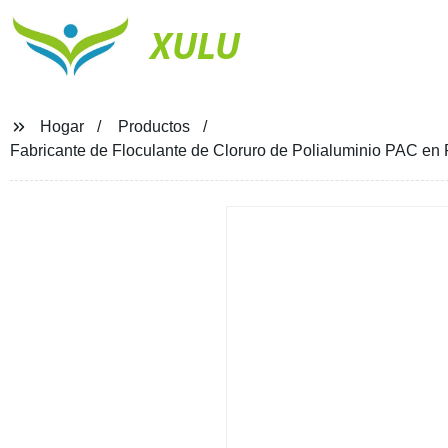
XULU
Hogar
Productos
Fabricante de Floculante de Cloruro de Polialuminio PAC en