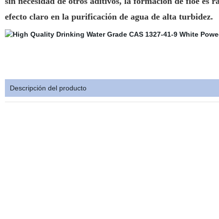
sin necesidad de otros aditivos, la formación de floe es r
efecto claro en la purificación de agua de alta turbidez.
Descripción del producto