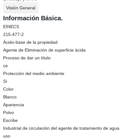
Visión General
Información Básica.
EINECS
215-477-2
Ácido-base de la propiedad
Agente de Eliminación de superficie ácida
Proceso de dar un título
ce
Protección del medio ambiente
Sí
Color
Blanco
Apariencia
Polvo
Escribe
Industrial de circulación del agente de tratamiento de agua
uso