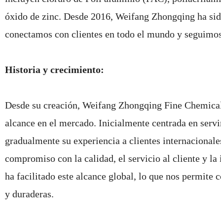
óxido de zinc. Desde 2016, Weifang Zhongqing ha s
conectamos con clientes en todo el mundo y seguimos 
Historia y crecimiento:
Desde su creación, Weifang Zhongqing Fine Chemical 
alcance en el mercado. Inicialmente centrada en serv
gradualmente su experiencia a clientes internacionales
compromiso con la calidad, el servicio al cliente y l
ha facilitado este alcance global, lo que nos permite
y duraderas.