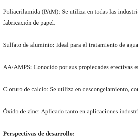
Poliacrilamida (PAM): Se utiliza en todas las industr
fabricación de papel.
Sulfato de aluminio: Ideal para el tratamiento de agua
AA/AMPS: Conocido por sus propiedades efectivas en 
Cloruro de calcio: Se utiliza en descongelamiento, co
Óxido de zinc: Aplicado tanto en aplicaciones industr
Perspectivas de desarrollo: