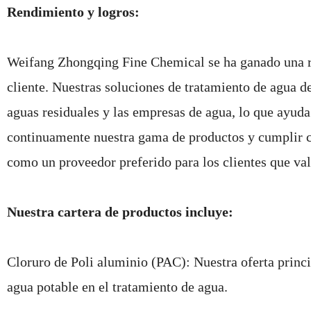
Rendimiento y logros:
Weifang Zhongqing Fine Chemical se ha ganado una rep
cliente. Nuestras soluciones de tratamiento de agua de
aguas residuales y las empresas de agua, lo que ayuda
continuamente nuestra gama de productos y cumplir c
como un proveedor preferido para los clientes que valo
Nuestra cartera de productos incluye:
Cloruro de Poli aluminio (PAC): Nuestra oferta princi
agua potable en el tratamiento de agua.