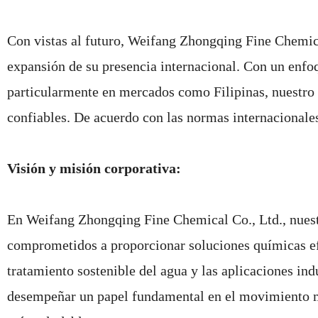
Con vistas al futuro, Weifang Zhongqing Fine Chemica
expansión de su presencia internacional. Con un enfoqu
particularmente en mercados como Filipinas, nuestro o
confiables. De acuerdo con las normas internacionale
Visión y misión corporativa:
En Weifang Zhongqing Fine Chemical Co., Ltd., nuestr
comprometidos a proporcionar soluciones químicas e
tratamiento sostenible del agua y las aplicaciones ind
desempeñar un papel fundamental en el movimiento m