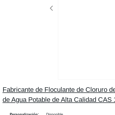
Fabricante de Floculante de Cloruro 
de Agua Potable de Alta Calidad CAS
Personalización:
Disponible