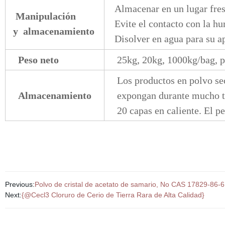
Almacenar en un lugar fres
Manipulación
Evite el contacto con la hu
y almacenamiento
Disolver en agua para su ap
Peso neto
25kg, 20kg, 1000kg/bag, 
Los productos en polvo se
Almacenamiento
expongan durante mucho ti
20 capas en caliente. El p
Previous:
Polvo de cristal de acetato de samario, No CAS 17829-86
Next:
{@Cecl3 Cloruro de Cerio de Tierra Rara de Alta Calidad}