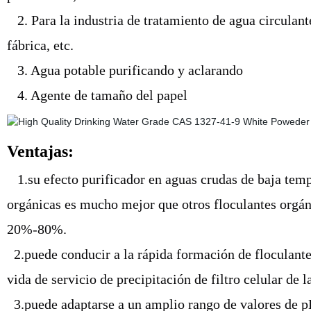
2. Para la industria de tratamiento de agua circulant
fábrica, etc.
3. Agua potable purificando y aclarando
4. Agente de tamaño del papel
Ventajas:
1.su efecto purificador en aguas crudas de baja temp
orgánicas es mucho mejor que otros floculantes orgáni
20%-80%.
2.puede conducir a la rápida formación de floculante
vida de servicio de precipitación de filtro celular de
3.puede adaptarse a un amplio rango de valores de pH