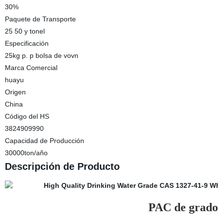
30%
Paquete de Transporte
25 50 y tonel
Especificación
25kg p. p bolsa de vovn
Marca Comercial
huayu
Origen
China
Código del HS
3824909990
Capacidad de Producción
30000ton/año
Descripción de Producto
PAC de grado