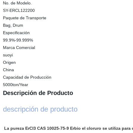
No. de Modelo.
SY-ERCL122200
Paquete de Transporte
Bag, Drum
Especificación
99.9%-99.999%
Marca Comercial
suoyi
Origen
China
Capacidad de Producción
5000ton/Year
Descripción de Producto
descripción de producto
La pureza ErCl3 CAS 10025-75-9 Erbio el cloruro se utiliza para