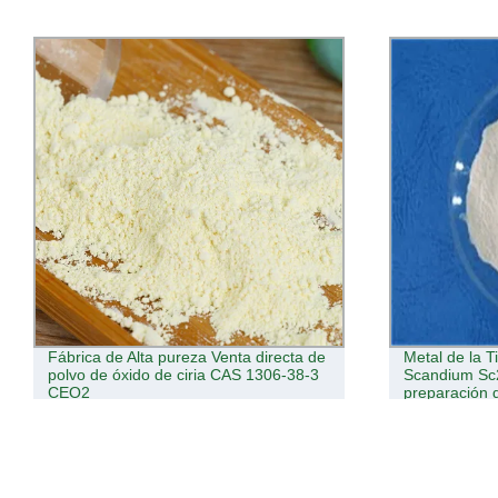
Fábrica de Alta pureza Venta directa de
Metal de la T
polvo de óxido de ciria CAS 1306-38-3
Scandium Sc
CEO2
preparación 