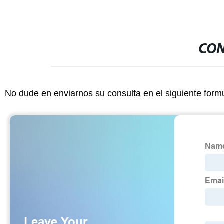
CON
No dude en enviarnos su consulta en el siguiente form