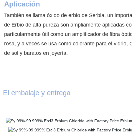
Aplicación
También se llama óxido de erbio de Serbia, un importa
de Erbio de alta pureza son ampliamente aplicadas com
particularmente útil como un amplificador de fibra ópti
rosa, y a veces se usa como colorante para el vidrio, C
de sol y baratos en joyería.
El embalaje y entrega