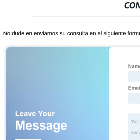
CON
No dude en enviarnos su consulta en el siguiente form