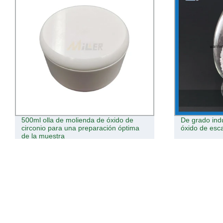
500ml olla de molienda de óxido de
De grado ind
circonio para una preparación óptima
óxido de esc
de la muestra