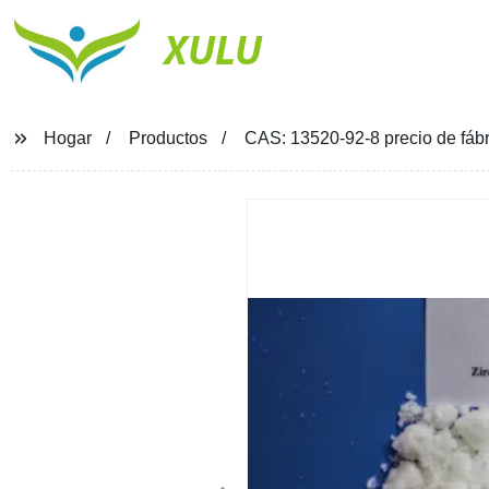
XULU
Hogar
Productos
CAS: 13520-92-8 precio de fábr