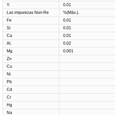
Y.
0.01
Las impurezas Non-Re
%(Máx.).
Fe
0.01
Si
0.01
Ca
0.01
Al.
0.02
Mg
0.001
Zn
Cu
Ni
Pb
Cd
Cr
Hg
Na