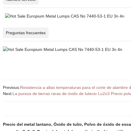
Preguntas frecuentes
Previous:
Resistencia a altas temperaturas para el corte de alambre 
Next:
La pureza de tierras raras de óxido de lutecio Lu2o3 Precio pol
Precio del metal lantano
,
Óxido de tulio
,
Polvo de óxido de esc