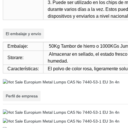
3. Puede ser utilizado en los chips de 
durante varios días a la vez. Estos pu
dispositivos y enviarlos a nivel nacional
El embalaje y envío
Embalaje:
50Kg Tambor de hierro o 1000KGs Jumb
Almacenar en sellado, el estado fresco
Storare:
humedad.
Características:
El polvo de color rosa, ligeramente sol
Perfil de empresa