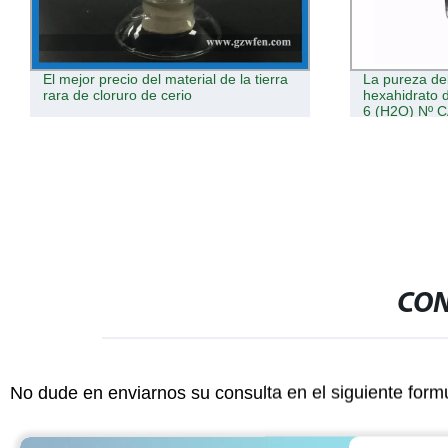
El mejor precio del material de la tierra
La pureza de
rara de cloruro de cerio
hexahidrato d
6 (H2O) Nº 
CON
No dude en enviarnos su consulta en el siguiente form