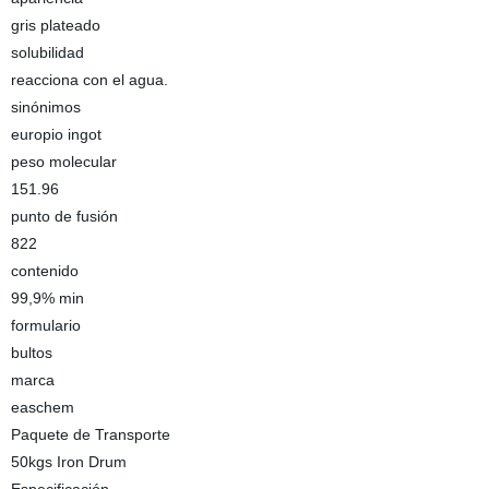
gris plateado
solubilidad
reacciona con el agua.
sinónimos
europio ingot
peso molecular
151.96
punto de fusión
822
contenido
99,9% min
formulario
bultos
marca
easchem
Paquete de Transporte
50kgs Iron Drum