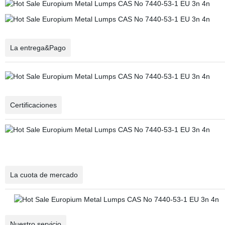
La entrega&Pago
Certificaciones
La cuota de mercado
Nuestro servicio