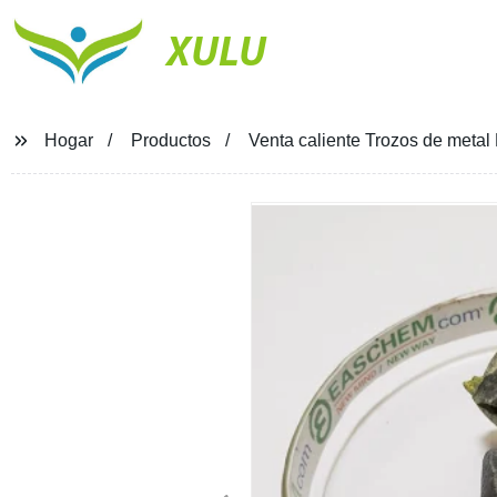
XULU
Hogar
Productos
Venta caliente Trozos de meta