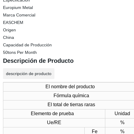
Especificación
Europium Metal
Marca Comercial
EASCHEM
Origen
China
Capacidad de Producción
50tons Per Month
Descripción de Producto
descripción de producto
El nombre del producto
Fórmula química
El total de tierras raras
Elemento de prueba
Unidad
Ue/RE
%
Fe
%