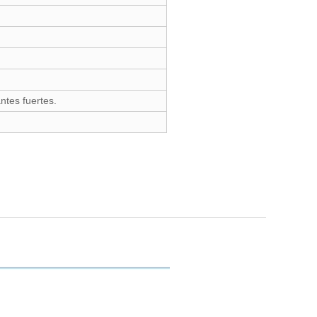
ntes fuertes.