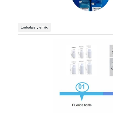
Embalaje y envío