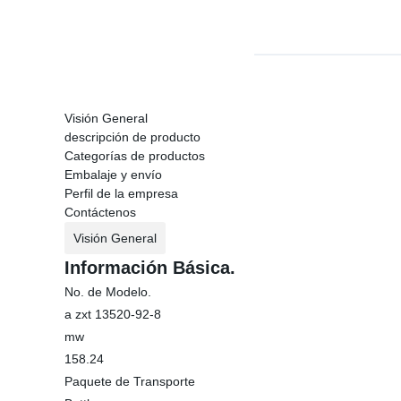
Visión General
descripción de producto
Categorías de productos
Embalaje y envío
Perfil de la empresa
Contáctenos
Visión General
Información Básica.
No. de Modelo.
a zxt 13520-92-8
mw
158.24
Paquete de Transporte