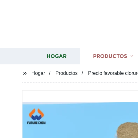
HOGAR
PRODUCTOS
Hogar
Productos
Precio favorable cloru