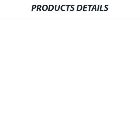
PRODUCTS DETAILS