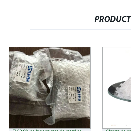
PRODUCT