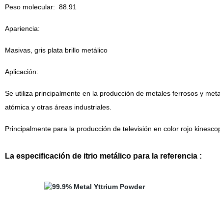
Peso molecular:
88.91
Apariencia:
Masivas, gris plata brillo metálico
Aplicación:
Se utiliza principalmente en la producción de metales ferrosos y metal
atómica y otras áreas industriales.
Principalmente para la producción de televisión en color rojo kine
La especificación de itrio metálico para la referencia :