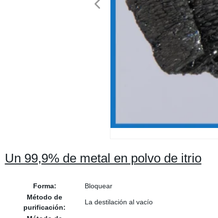
Un 99,9% de metal en polvo de itrio
Forma:
Bloquear
Método de
La destilación al vacío
purificación: