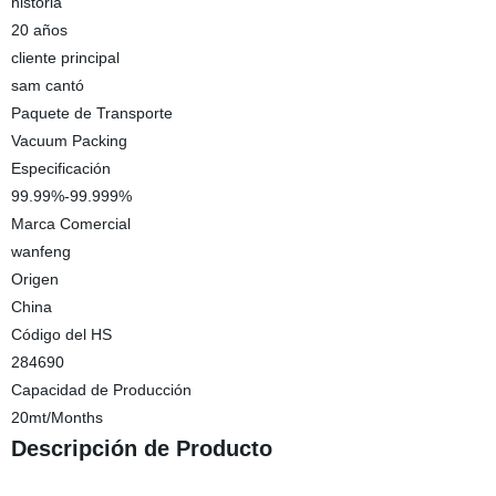
historia
20 años
cliente principal
sam cantó
Paquete de Transporte
Vacuum Packing
Especificación
99.99%-99.999%
Marca Comercial
wanfeng
Origen
China
Código del HS
284690
Capacidad de Producción
20mt/Months
Descripción de Producto