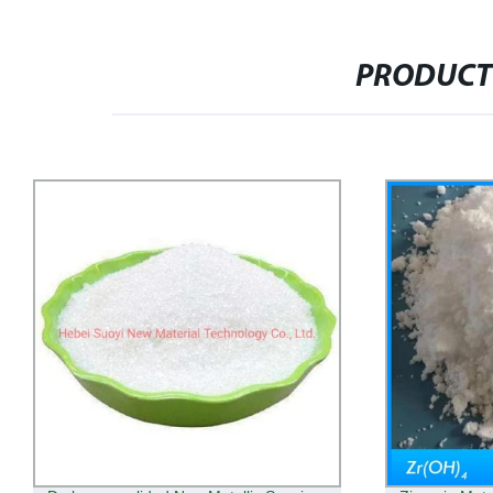
PRODUCT