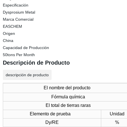
Especificación
Dysprosium Metal
Marca Comercial
EASCHEM
Origen
China
Capacidad de Producción
50tons Per Month
Descripción de Producto
descripción de producto
El nombre del producto
Fórmula química
El total de tierras raras
Elemento de prueba
Unidad
Dy/RE
%