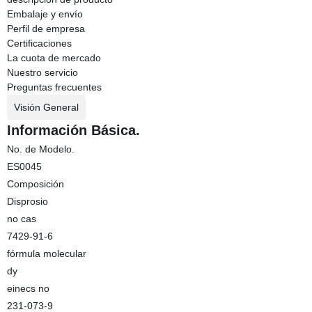
Embalaje y envío
Perfil de empresa
Certificaciones
La cuota de mercado
Nuestro servicio
Preguntas frecuentes
Visión General
Información Básica.
No. de Modelo.
ES0045
Composición
Disprosio
no cas
7429-91-6
fórmula molecular
dy
einecs no
231-073-9