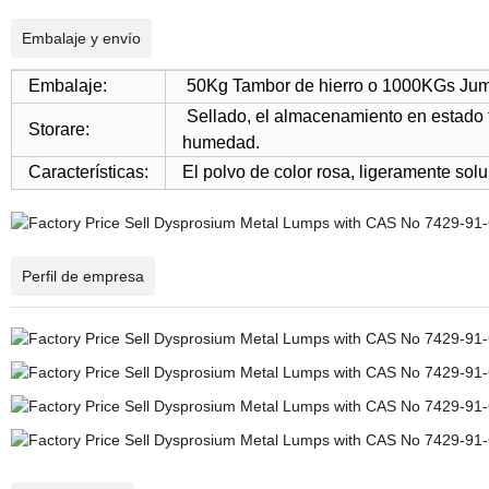
Embalaje y envío
Embalaje:
50Kg Tambor de hierro o 1000KGs Jumb
Sellado, el almacenamiento en estado f
Storare:
humedad.
Características:
El polvo de color rosa, ligeramente sol
Perfil de empresa