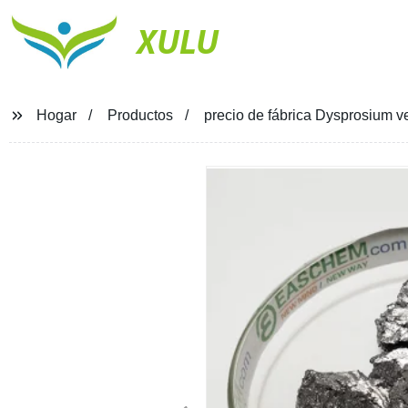
XULU
Hogar
Productos
precio de fábrica Dysprosium 