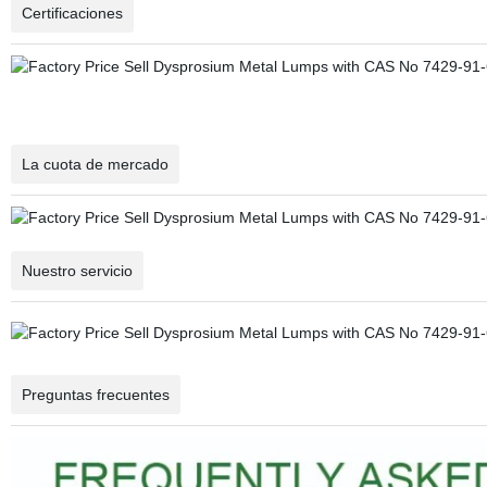
Certificaciones
La cuota de mercado
Nuestro servicio
Preguntas frecuentes