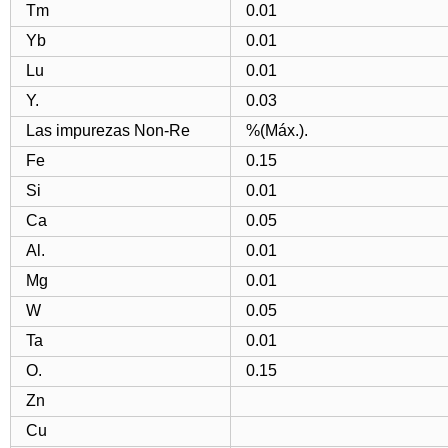
Tm
0.01
Yb
0.01
Lu
0.01
Y.
0.03
Las impurezas Non-Re
%(Máx.).
Fe
0.15
Si
0.01
Ca
0.05
Al.
0.01
Mg
0.01
W
0.05
Ta
0.01
O.
0.15
Zn
Cu