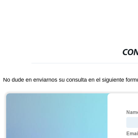
CON
No dude en enviarnos su consulta en el siguiente form