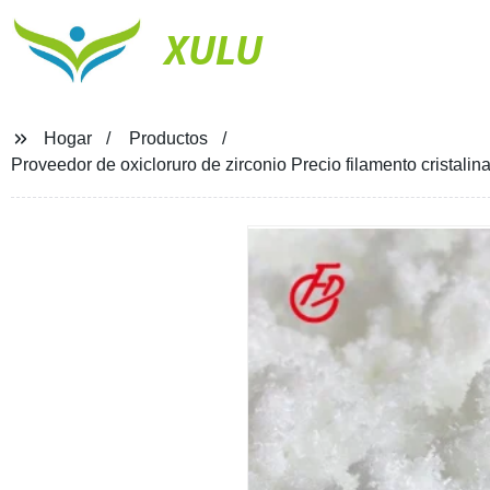
XULU
Hogar
Productos
Proveedor de oxicloruro de zirconio Precio filamento cristali