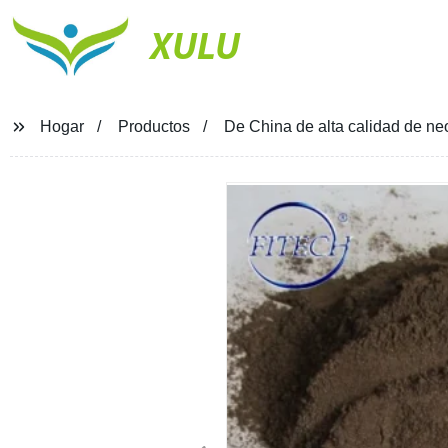
XULU
Hogar
Productos
De China de alta calidad de n