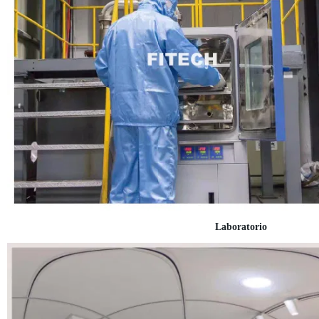
Labora