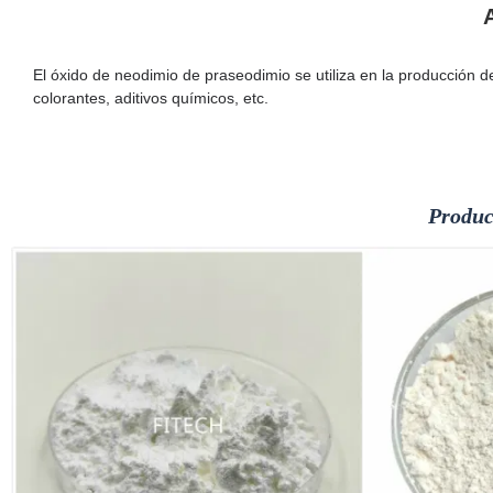
El óxido de neodimio de praseodimio se utiliza en la producción
colorantes, aditivos químicos, etc.
Produc