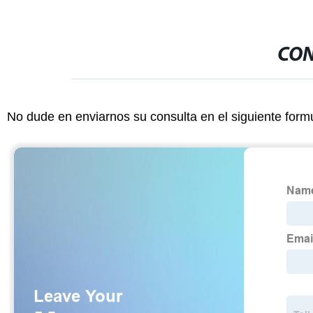
CON
No dude en enviarnos su consulta en el siguiente form