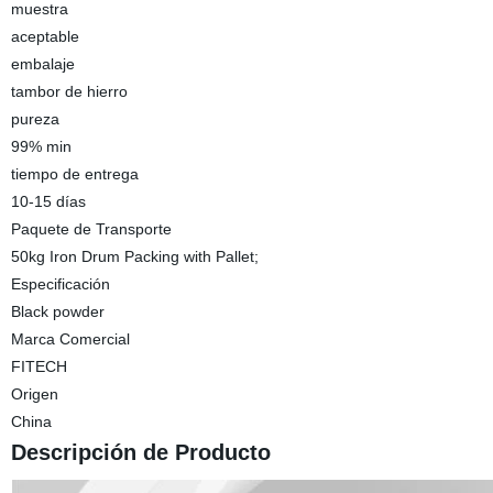
muestra
aceptable
embalaje
tambor de hierro
pureza
99% min
tiempo de entrega
10-15 días
Paquete de Transporte
50kg Iron Drum Packing with Pallet;
Especificación
Black powder
Marca Comercial
FITECH
Origen
China
Descripción de Producto