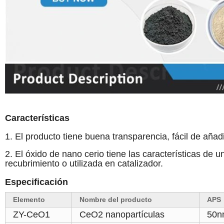
Características
1. El producto tiene buena transparencia, fácil de añadi
2. El óxido de nano cerio tiene las características de 
recubrimiento o utilizada en catalizador.
Especificación
Elemento
Nombre del producto
APS
ZY-CeO1
CeO2 nanopartículas
50n