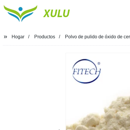
XULU
Hogar
Productos
Polvo de pulido de óxido de cer