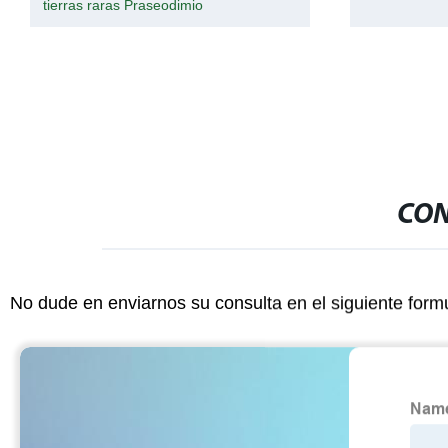
con polvo bla
CON
No dude en enviarnos su consulta en el siguiente form