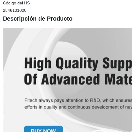
Código del HS
2846101000
Descripción de Producto