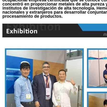
ocupacional empresa certificada que se conoce com
concentró en proporcionar metales de alta pureza 
institutos de investigación de alta tecnología. He
nacionales y extranjeros para desarrollar conjunt
procesamiento de productos.