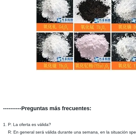
----------Preguntas más frecuentes:
1. P: La oferta es válida?
R: En general será válida durante una semana, en la situación speica