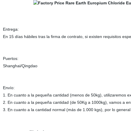
Entrega:
En 15 días hábiles tras la firma de contrato, si existen requisitos es
Puertos:
Shanghai/Qingdao
Envío:
1. En cuanto a la pequeña cantidad (menos de 50kg), utilizaremos 
2. En cuanto a la pequeña cantidad (de 50Kg a 1000kg), vamos a ent
3. En cuanto a la cantidad normal (más de 1.000 kgs), por lo general