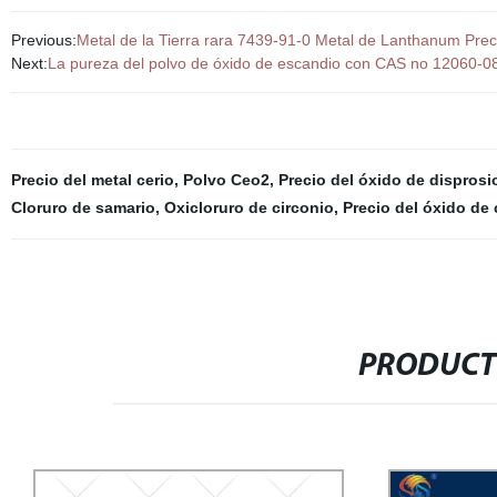
Previous:
Metal de la Tierra rara 7439-91-0 Metal de Lanthanum Prec
Next:
La pureza del polvo de óxido de escandio con CAS no 12060-
Precio del metal cerio
,
Polvo Ceo2
,
Precio del óxido de disprosi
Cloruro de samario
,
Oxicloruro de circonio
,
Precio del óxido de 
PRODUCT