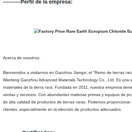
----------Perfil de la empresa:
Acerca de nosotros:
Bienvenidos a visitarnos en Ganzhou Jiangxi, el "Reino de tierras rar
Wanfeng Ganzhou Advanced Materials Technology Co., Ltd. Es una al
materiales de la tierra rara. Fundada en 2011, nuestra empresa tiene 
ventas y servicios. Con abundantes materias primas y equipos de pr
de alta calidad de productos de tierras raras. Podemos proporcionar
clientes, especialmente en la elección de productos adecuados.