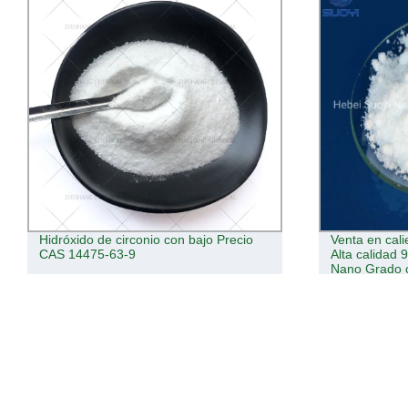
Hidróxido de circonio con bajo Precio
Venta en cali
CAS 14475-63-9
Alta calidad
Nano Grado c
estabilizado 
utilizado en l