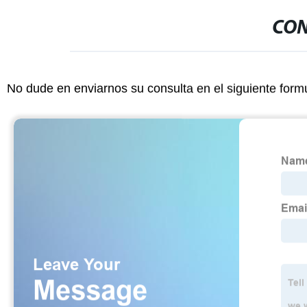
CON
No dude en enviarnos su consulta en el siguiente form