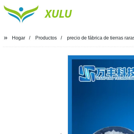
XULU
Hogar
Productos
precio de fábrica de tierras rar