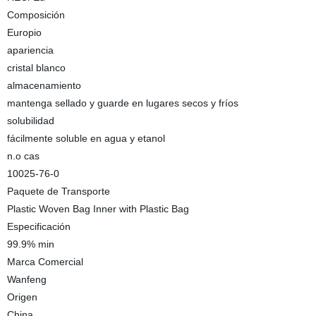
Composición
Europio
apariencia
cristal blanco
almacenamiento
mantenga sellado y guarde en lugares secos y fríos
solubilidad
fácilmente soluble en agua y etanol
n.o cas
10025-76-0
Paquete de Transporte
Plastic Woven Bag Inner with Plastic Bag
Especificación
99.9% min
Marca Comercial
Wanfeng
Origen
China