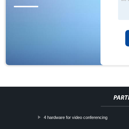
PART
4 hardware for video conferencing