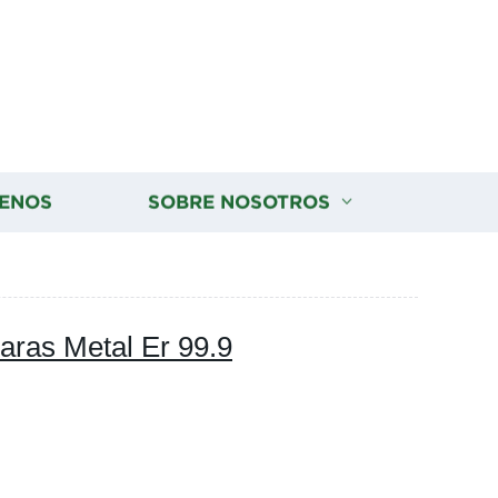
ENOS
SOBRE NOSOTROS
Raras Metal Er 99.9