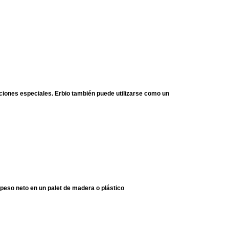
eaciones especiales. Erbio también puede utilizarse como un
 peso neto en un palet de madera o plástico