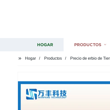
HOGAR
PRODUCTOS
Hogar
Productos
Precio de erbio de Tie