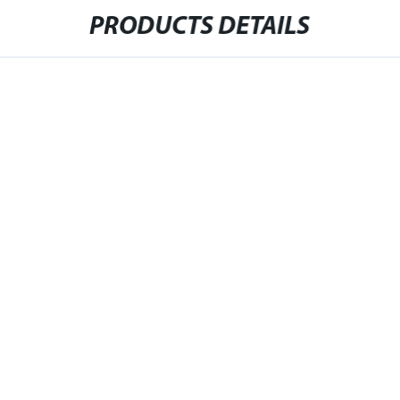
PRODUCTS DETAILS