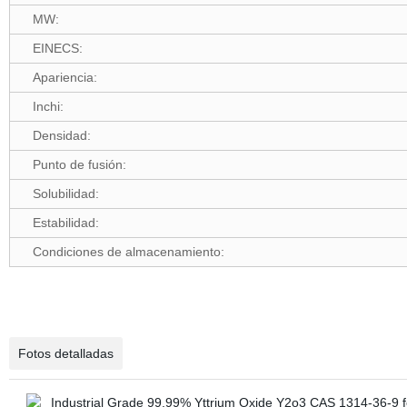
MW:
EINECS:
Apariencia:
Inchi:
Densidad:
Punto de fusión:
Solubilidad:
Estabilidad:
Condiciones de almacenamiento:
Fotos detalladas