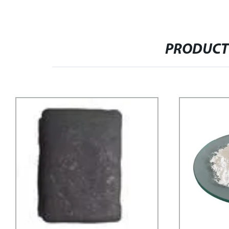
PRODUCT