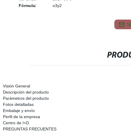
Fórmula:
o3y2
S
PRODU
Visión General
Descripción del producto
Parámetros del producto
Fotos detalladas
Embalaje y envío
Perfil de la empresa
Centro de I+D.
PREGUNTAS FRECUENTES