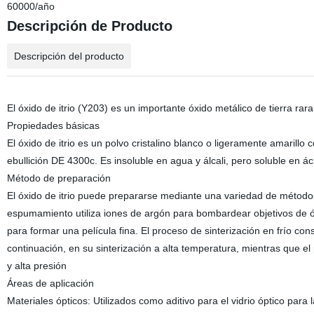
60000/año
Descripción de Producto
Descripción del producto
El óxido de itrio (Y203) es un importante óxido metálico de tierra rar
Propiedades básicas
El óxido de itrio es un polvo cristalino blanco o ligeramente amaril
ebullición DE 4300c. Es insoluble en agua y álcali, pero soluble en ác
Método de preparación
El óxido de itrio puede prepararse mediante una variedad de métodos
espumamiento utiliza iones de argón para bombardear objetivos de óxid
para formar una película fina. El proceso de sinterización en frío con
continuación, en su sinterización a alta temperatura, mientras que el
y alta presión
Áreas de aplicación
Materiales ópticos: Utilizados como aditivo para el vidrio óptico para 