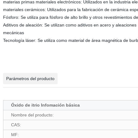
materias primas materiales electrónicos: Utilizados en la industria el
materiales cerámicos: Utilizados para la fabricación de cerámica espe
Fósforo: Se utiliza para fósforo de alto brillo y otros revestimientos
Aditivos de aleación: Se utilizan como aditivos en acero y aleaciones
mecánicas
Tecnología láser: Se utiliza como material de área magnética de bu
Parámetros del producto
Óxido de itrio Infomación básica
Nombre del producto:
CAS:
MF: