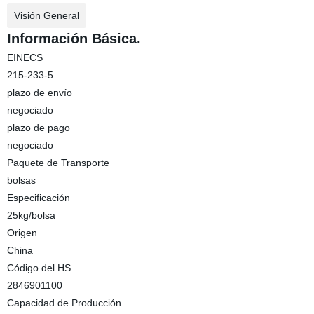
Visión General
Información Básica.
EINECS
215-233-5
plazo de envío
negociado
plazo de pago
negociado
Paquete de Transporte
bolsas
Especificación
25kg/bolsa
Origen
China
Código del HS
2846901100
Capacidad de Producción