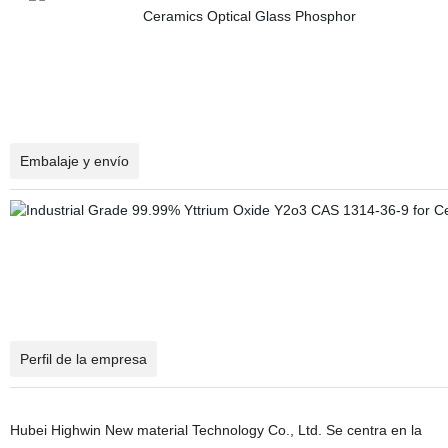
Embalaje y envío
Perfil de la empresa
Hubei Highwin New material Technology Co., Ltd. Se centra en la