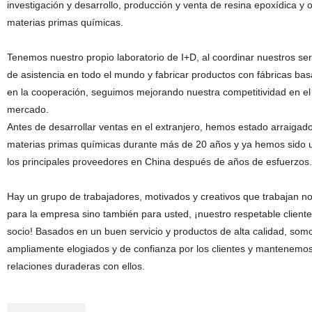
investigación y desarrollo, producción y venta de resina epoxídica y o
materias primas químicas.
Tenemos nuestro propio laboratorio de I+D, al coordinar nuestros ser
de asistencia en todo el mundo y fabricar productos con fábricas ba
en la cooperación, seguimos mejorando nuestra competitividad en el
mercado.
Antes de desarrollar ventas en el extranjero, hemos estado arraigad
materias primas químicas durante más de 20 años y ya hemos sido 
los principales proveedores en China después de años de esfuerzos.
Hay un grupo de trabajadores, motivados y creativos que trabajan no
para la empresa sino también para usted, ¡nuestro respetable cliente
socio! Basados en un buen servicio y productos de alta calidad, som
ampliamente elogiados y de confianza por los clientes y mantenemo
relaciones duraderas con ellos.