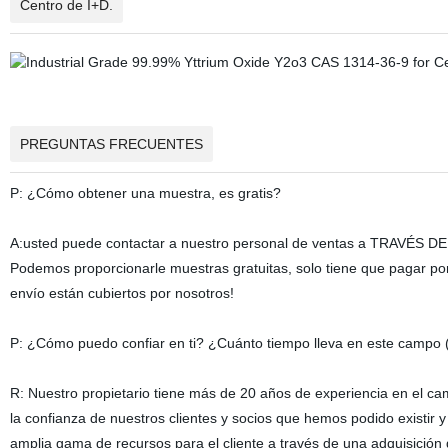
Centro de I+D.
PREGUNTAS FRECUENTES
P: ¿Cómo obtener una muestra, es gratis?
A:usted puede contactar a nuestro personal de ventas a TRAVÉS DE 
Podemos proporcionarle muestras gratuitas, solo tiene que pagar por 
envío están cubiertos por nosotros!
P: ¿Cómo puedo confiar en ti? ¿Cuánto tiempo lleva en este campo 
R: Nuestro propietario tiene más de 20 años de experiencia en el c
la confianza de nuestros clientes y socios que hemos podido existir 
amplia gama de recursos para el cliente a través de una adquisición de