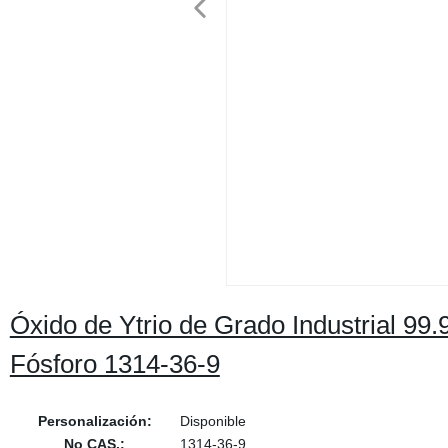
Óxido de Ytrio de Grado Industrial 9
Fósforo 1314-36-9
Personalización:
Disponible
No CAS.:
1314-36-9