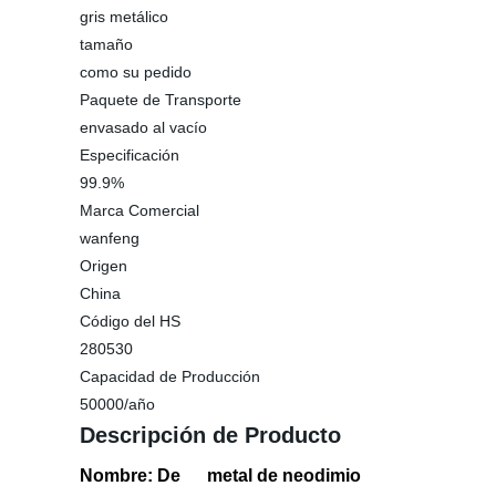
gris metálico
tamaño
como su pedido
Paquete de Transporte
envasado al vacío
Especificación
99.9%
Marca Comercial
wanfeng
Origen
China
Código del HS
280530
Capacidad de Producción
50000/año
Descripción de Producto
Nombre: De
metal de neodimio