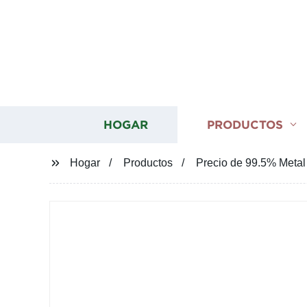
HOGAR
PRODUCTOS
Hogar
Productos
Precio de 99.5% Metal