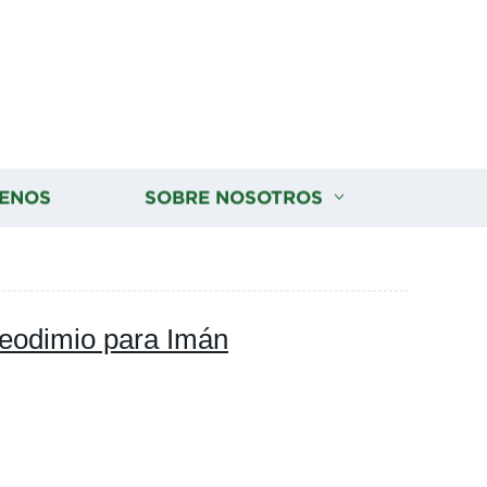
ENOS
SOBRE NOSOTROS
Neodimio para Imán