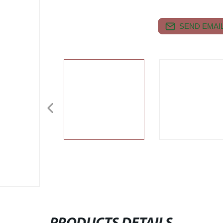
SEND EMAIL