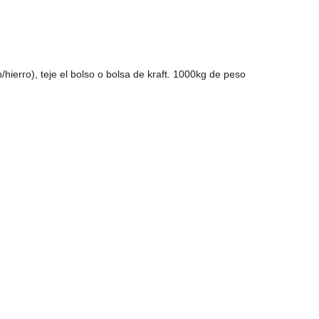
/hierro), teje el bolso o bolsa de kraft. 1000kg de peso