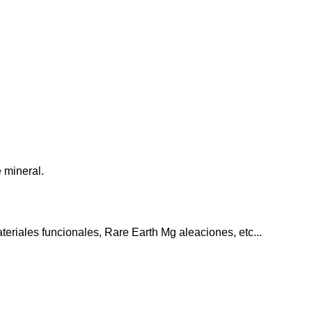
e mineral.
eriales funcionales, Rare Earth Mg aleaciones, etc...