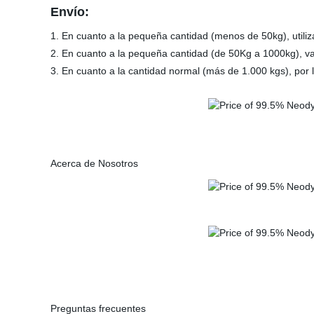
Envío:
1. En cuanto a la pequeña cantidad (menos de 50kg), util
2. En cuanto a la pequeña cantidad (de 50Kg a 1000kg), va
3. En cuanto a la cantidad normal (más de 1.000 kgs), por
Acerca de Nosotros
Preguntas frecuentes