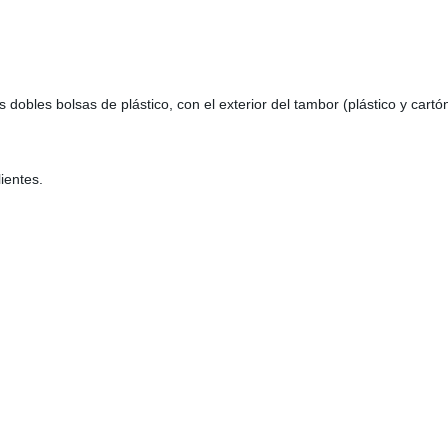
:
dobles bolsas de plástico, con el exterior del tambor (plástico y cartón
ientes.