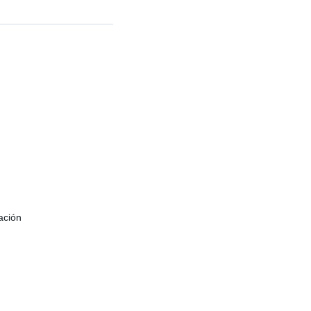
ación