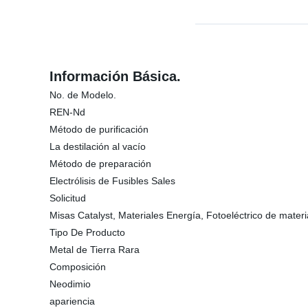
Información Básica.
No. de Modelo.
REN-Nd
Método de purificación
La destilación al vacío
Método de preparación
Electrólisis de Fusibles Sales
Solicitud
Misas Catalyst, Materiales Energía, Fotoeléctrico de mater
Tipo De Producto
Metal de Tierra Rara
Composición
Neodimio
apariencia