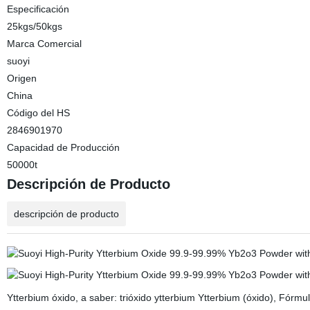
Especificación
25kgs/50kgs
Marca Comercial
suoyi
Origen
China
Código del HS
2846901970
Capacidad de Producción
50000t
Descripción de Producto
descripción de producto
Ytterbium óxido, a saber: trióxido ytterbium Ytterbium (óxido), Fórm