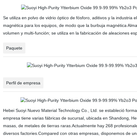
Se utiliza en polvo de vidrio óptico de fósforo, aditivos y la industria
magnética para los equipos, de modo que la burbuja magnética Almac
volumen y multi-función; se utiliza en la fabricación de aleaciones espe
Paquete
Perfil de empresa
Hebei Suoyi Nuevo Material Technology Co., Ltd. se estableció for
empresa tiene varias fábricas de sucursal, ubicada en Shandong, Hen
masas, de metales de tierras raras.Actualmente hay 268 profesiona
diversos factories.Compared con otras empresas, disponemos de una