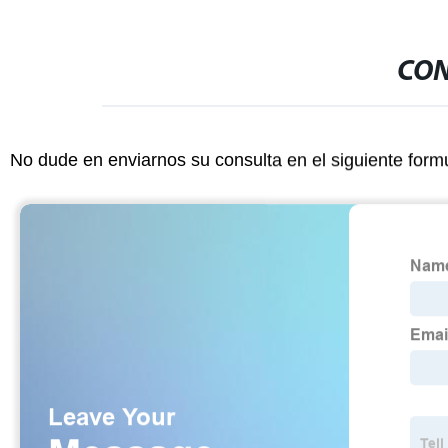
CON
No dude en enviarnos su consulta en el siguiente form