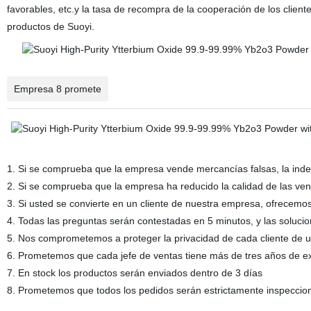
favorables, etc.y la tasa de recompra de la cooperación de los clien
productos de Suoyi.
Empresa 8 promete
1. Si se comprueba que la empresa vende mercancías falsas, la in
2. Si se comprueba que la empresa ha reducido la calidad de las ve
3. Si usted se convierte en un cliente de nuestra empresa, ofrecemos
4. Todas las preguntas serán contestadas en 5 minutos, y las soluci
5. Nos comprometemos a proteger la privacidad de cada cliente de 
6. Prometemos que cada jefe de ventas tiene más de tres años de exp
7. En stock los productos serán enviados dentro de 3 días
8. Prometemos que todos los pedidos serán estrictamente inspeccion