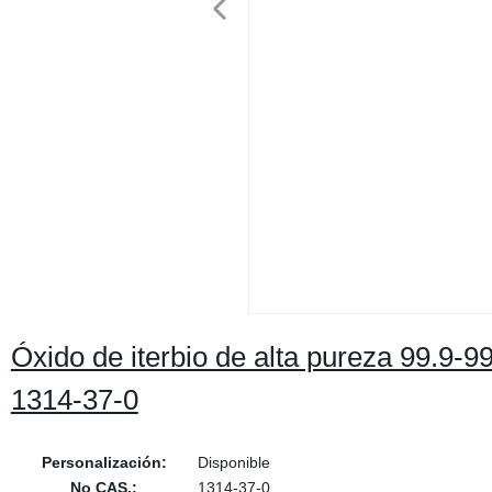
Óxido de iterbio de alta pureza 99.9-
1314-37-0
Personalización:
Disponible
No CAS.:
1314-37-0