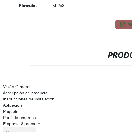
Fórmula:
yb2o3
S
PRODU
Visión General
descripción de producto
Instrucciones de instalación
Aplicación
Paquete
Perfil de empresa
Empresa 8 promete