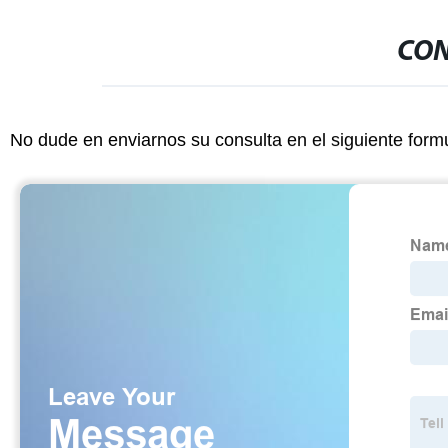
CON
No dude en enviarnos su consulta en el siguiente form