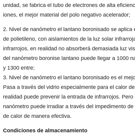
unidad, se fabrica el tubo de electrones de alta eficien
iones, el mejor material del polo negativo acelerador;
2. Nivel de nanómetro el lantano boronisado se aplica 
de polietileno, con aislamientos de la luz solar infrarr
infrarrojos, en realidad no absorberá demasiada luz vis
del nanómetro boronise lantano puede llegar a 1000 na
y 1300 entre;
3. Nivel de nanómetro el lantano boronisado es el mejo
Pasa a través del vidrio especialmente para el calor de
realidad puede prevenir la entrada de infrarrojos. Pero 
nanómetro puede irradiar a través del impedimento de calo
de calor de manera efectiva.
Condiciones de almacenamiento