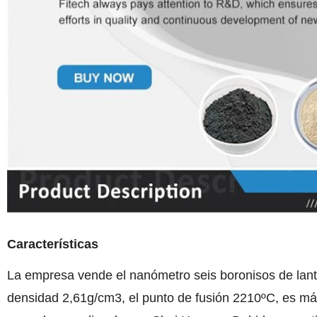
Características
La empresa vende el nanómetro seis boronisos de lanta
densidad 2,61g/cm3, el punto de fusión 2210ºC, es más