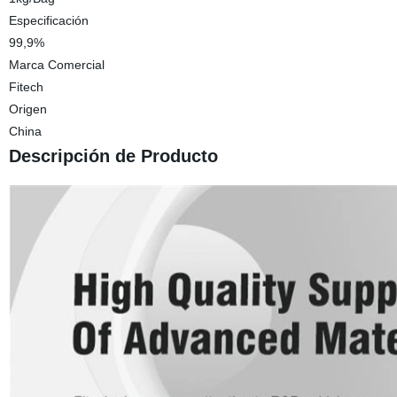
Especificación
99,9%
Marca Comercial
Fitech
Origen
China
Descripción de Producto