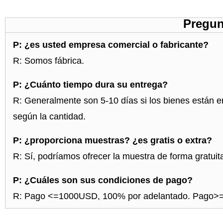
Pregun
P: ¿es usted empresa comercial o fabricante?
R: Somos fábrica.
P: ¿Cuánto tiempo dura su entrega?
R: Generalmente son 5-10 días si los bienes están en
según la cantidad.
P: ¿proporciona muestras? ¿es gratis o extra?
R: Sí, podríamos ofrecer la muestra de forma gratuita
P: ¿Cuáles son sus condiciones de pago?
R: Pago <=1000USD, 100% por adelantado. Pago>=1