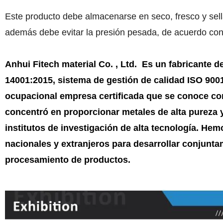
Este producto debe almacenarse en seco, fresco y sell
además debe evitar la presión pesada, de acuerdo con 
Anhui Fitech material Co. , Ltd. Es un fabricante 
14001:2015, sistema de gestión de calidad ISO 9001
ocupacional empresa certificada que se conoce com
concentró en proporcionar metales de alta pureza 
institutos de investigación de alta tecnología. He
nacionales y extranjeros para desarrollar conjunt
procesamiento de productos.