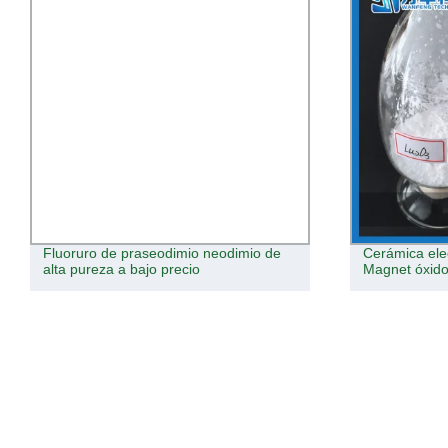
Fluoruro de praseodimio neodimio de
Cerámica ele
alta pureza a bajo precio
Magnet óxido