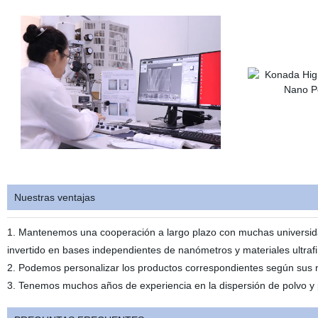
Nuestras ventajas
1. Mantenemos una cooperación a largo plazo con muchas universida
invertido en bases independientes de nanómetros y materiales ultraf
2. Podemos personalizar los productos correspondientes según sus 
3. Tenemos muchos años de experiencia en la dispersión de polvo y 