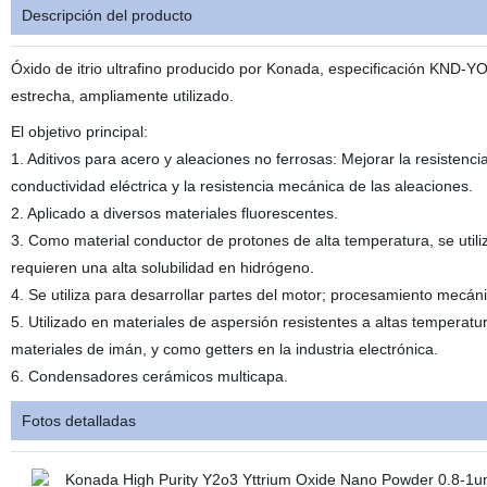
Descripción del producto
Óxido de itrio ultrafino producido por Konada, especificación KND-Y
estrecha, ampliamente utilizado.
El objetivo principal:
1. Aditivos para acero y aleaciones no ferrosas: Mejorar la resistencia
conductividad eléctrica y la resistencia mecánica de las aleaciones.
2. Aplicado a diversos materiales fluorescentes.
3. Como material conductor de protones de alta temperatura, se utili
requieren una alta solubilidad en hidrógeno.
4. Se utiliza para desarrollar partes del motor; procesamiento mecán
5. Utilizado en materiales de aspersión resistentes a altas temperat
materiales de imán, y como getters en la industria electrónica.
6. Condensadores cerámicos multicapa.
Fotos detalladas