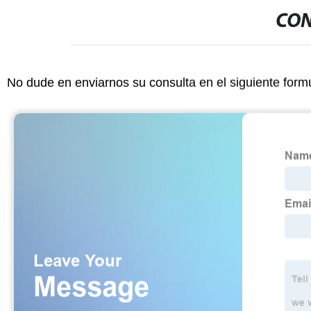
CON
No dude en enviarnos su consulta en el siguiente form