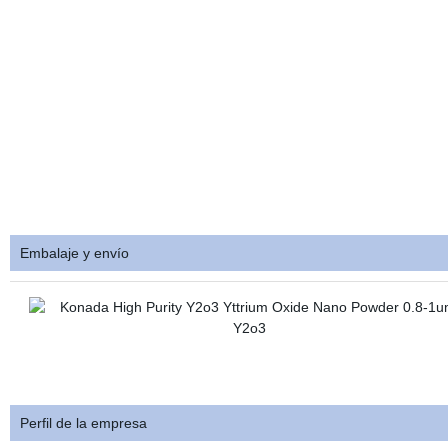
Embalaje y envío
Perfil de la empresa