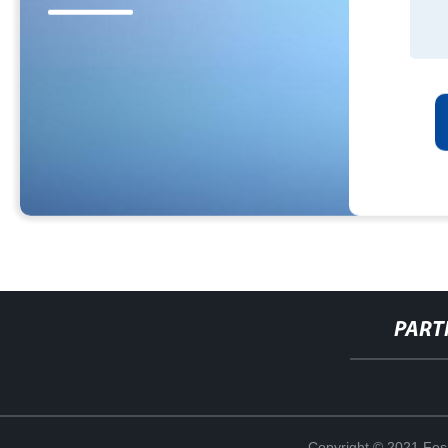
PART
Copyright © 2021 Fosh