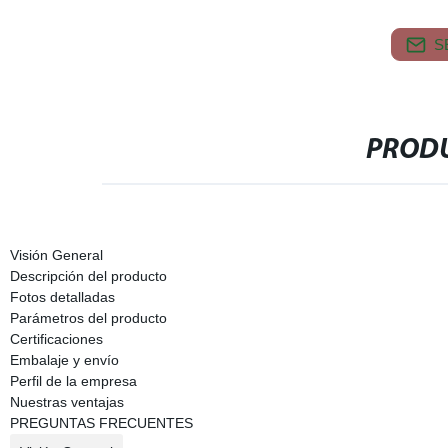
S
PRODU
Visión General
Descripción del producto
Fotos detalladas
Parámetros del producto
Certificaciones
Embalaje y envío
Perfil de la empresa
Nuestras ventajas
PREGUNTAS FRECUENTES