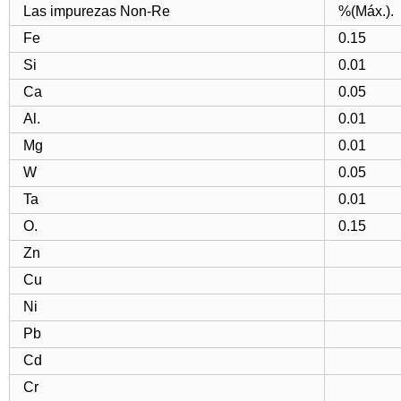
Las impurezas Non-Re
%(Máx.).
Fe
0.15
Si
0.01
Ca
0.05
Al.
0.01
Mg
0.01
W
0.05
Ta
0.01
O.
0.15
Zn
Cu
Ni
Pb
Cd
Cr