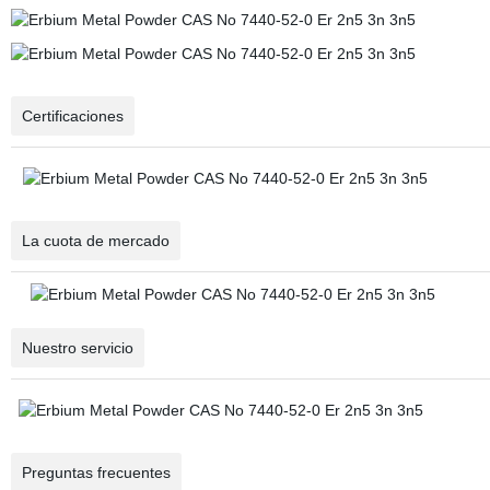
Certificaciones
La cuota de mercado
Nuestro servicio
Preguntas frecuentes