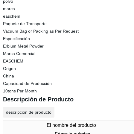
polvo
marca
easchem
Paquete de Transporte
Vacuum Bag or Packing as Per Request
Especificación
Erbium Metal Powder
Marca Comercial
EASCHEM
Origen
China
Capacidad de Producción
10tons Per Month
Descripción de Producto
descripción de producto
El nombre del producto