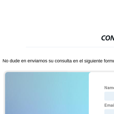
CON
No dude en enviarnos su consulta en el siguiente form