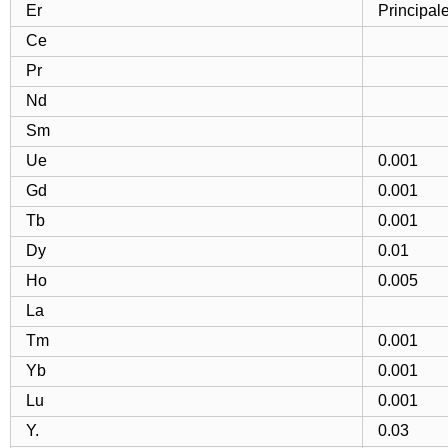
Er
Principal
Ce
Pr
Nd
Sm
Ue
0.001
Gd
0.001
Tb
0.001
Dy
0.01
Ho
0.005
La
Tm
0.001
Yb
0.001
Lu
0.001
Y.
0.03