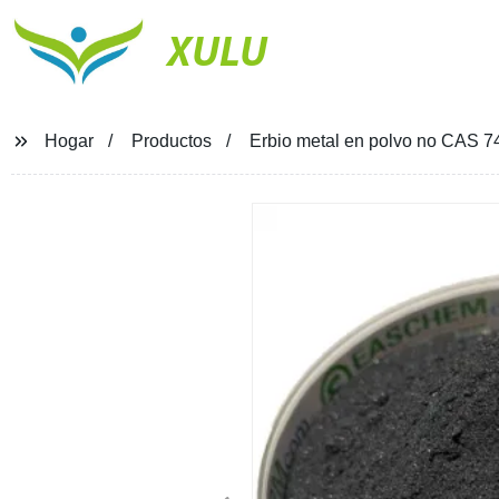
XULU
Hogar
Productos
Erbio metal en polvo no CAS 7