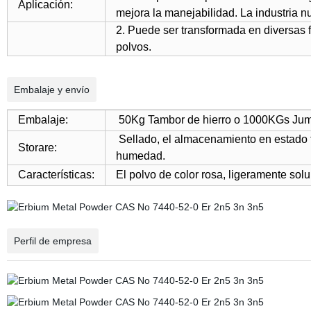
Aplicación:
mejora la manejabilidad. La industria n
2. Puede ser transformada en diversas f
polvos.
Embalaje y envío
Embalaje:
50Kg Tambor de hierro o 1000KGs Jumb
Sellado, el almacenamiento en estado f
Storare:
humedad.
Características:
El polvo de color rosa, ligeramente sol
Perfil de empresa