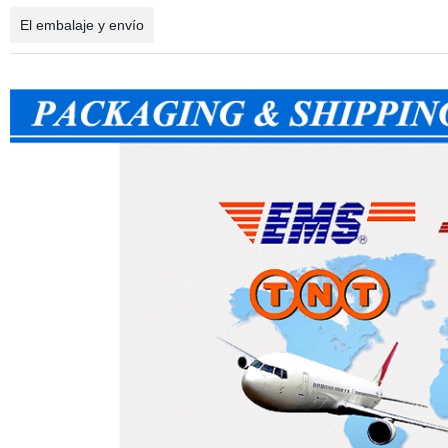
El embalaje y envío