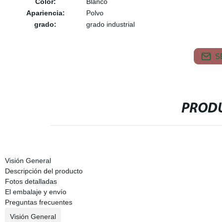
Color:
Blanco
Apariencia:
Polvo
grado:
grado industrial
S
PRODU
Visión General
Descripción del producto
Fotos detalladas
El embalaje y envío
Preguntas frecuentes
Visión General