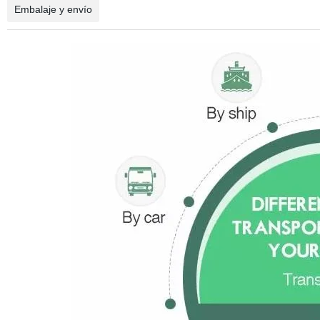
Embalaje y envío