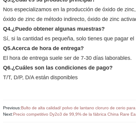
Nos especializamos en la producción de óxido de zinc,
óxido de zinc de método indirecto, óxido de zinc activa
Q4.
¿Puedo obtener algunas muestras?
Sí, si la cantidad es pequeña, solo tienes que pagar el 
Q5.
Acerca de hora de entrega?
El hora de entrega suele ser de 7-30 días laborables.
Q6.
¿Cuáles son las condiciones de pago?
T/T, D/P, D/A están disponibles
Previous:
Bulto de alta calidad/ polvo de lantano cloruro de cerio para
Next:
Precio competitivo Dy2o3 de 99,9% de la fábrica China Rare E