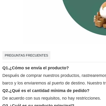
PREGUNTAS FRECUENTES
Q1.
¿Cómo se envía el producto?
Después de comprar nuestros productos, rastrearemos 
barco y los enviaremos al puerto de destino. Nuestro t
Q2.
¿Qué es el cantidad mínima de pedido?
De acuerdo con sus requisitos, no hay restricciones.
Q3.
¿Cuál es su producto principal?