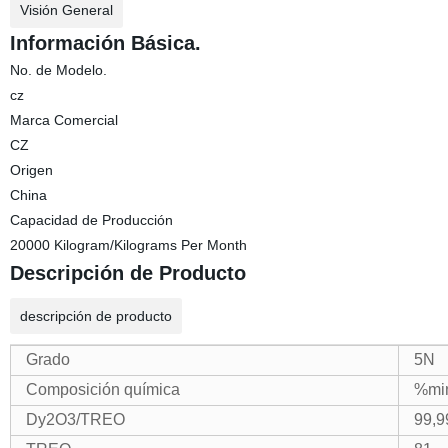
Visión General
Información Básica.
No. de Modelo.
cz
Marca Comercial
CZ
Origen
China
Capacidad de Producción
20000 Kilogram/Kilograms Per Month
Descripción de Producto
descripción de producto
Grado
5N
Composición química
%mi
Dy2O3/TREO
99,9