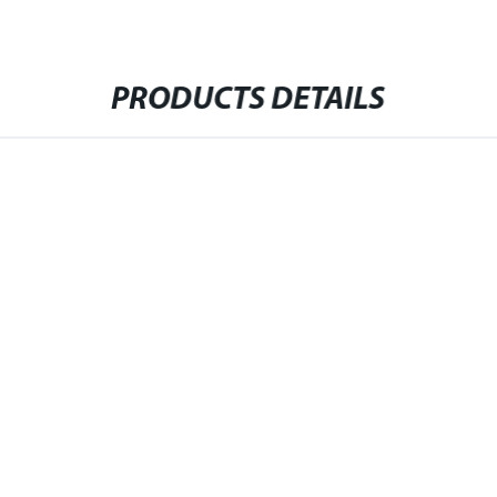
PRODUCTS DETAILS