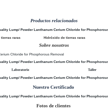
Productos relacionados
 tierras raras
Hidróxido de tierras raras
Sobre nosotros
Laboratorio Taller
Nuestro Certificado
Fotos de clientes