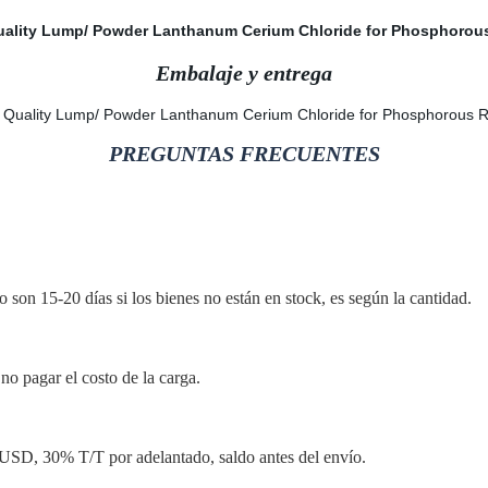
Embalaje y entrega
PREGUNTAS FRECUENTES
 son 15-20 días si los bienes no están en stock, es según la cantidad.
no pagar el costo de la carga.
, 30% T/T por adelantado, saldo antes del envío.