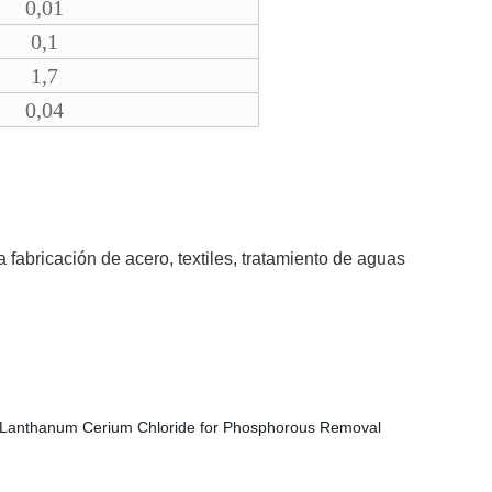
0,01
0,1
1,7
0,04
a fabricación de acero, textiles, tratamiento de aguas