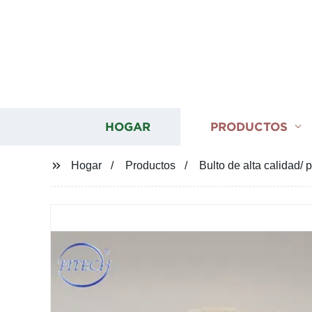
HOGAR
PRODUCTOS
Hogar
Productos
Bulto de alta calidad/ 