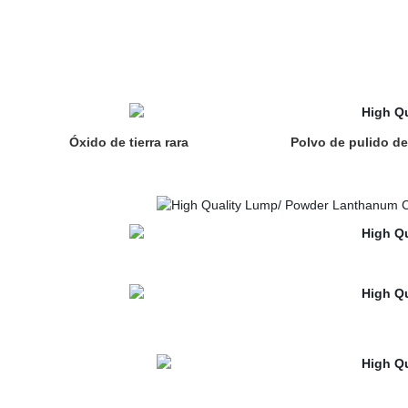
Óxido de tierra rara
Polvo de pulido de