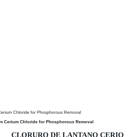
CLORURO DE LANTANO CERIO