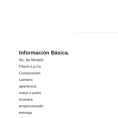
Información Básica.
No. de Modelo.
FItech-La-Ce
Composición
Lantano
apariencia
masa o polvo
muestra
proporcionado
entrega