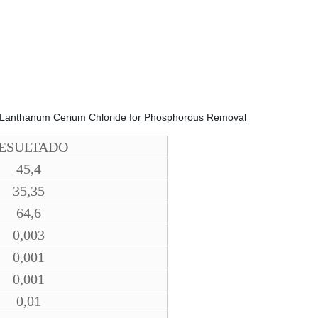
ESULTADO
45,4
35,35
64,6
0,003
0,001
0,001
0,01