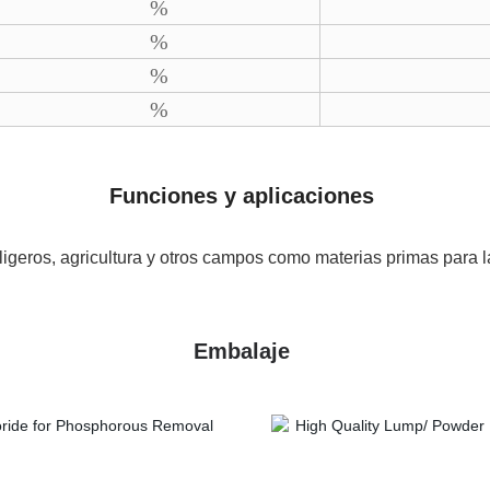
%
%
%
%
Funciones y aplicaciones
es ligeros, agricultura y otros campos como materias primas para l
Embalaje