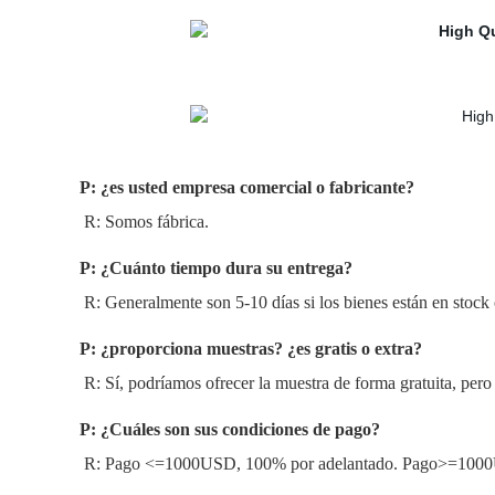
P: ¿es usted empresa comercial o fabricante?
R: Somos fábrica.
P: ¿Cuánto tiempo dura su entrega?
R: Generalmente son 5-10 días si los bienes están en stock o
P: ¿proporciona muestras? ¿es gratis o extra?
R: Sí, podríamos ofrecer la muestra de forma gratuita, pero 
P: ¿Cuáles son sus condiciones de pago?
R: Pago <=1000USD, 100% por adelantado. Pago>=1000USD