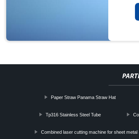
PART
Paper Straw Panama Straw Hat
Tp316 Stainless Steel Tube
Co
Combined laser cutting machine for sheet metal