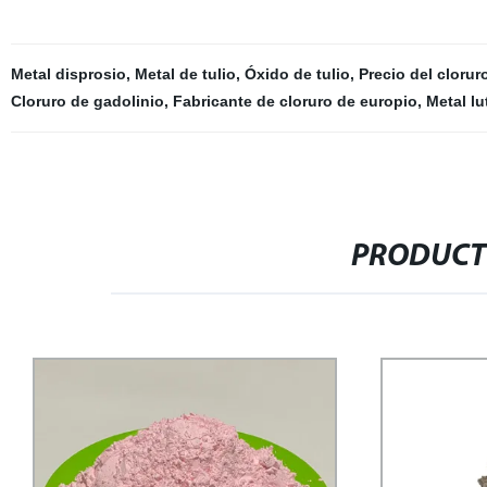
Metal disprosio
,
Metal de tulio
,
Óxido de tulio
,
Precio del cloruro
Cloruro de gadolinio
,
Fabricante de cloruro de europio
,
Metal lu
PRODUCT