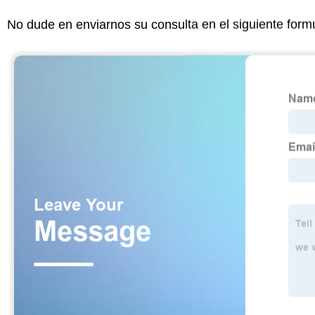
No dude en enviarnos su consulta en el siguiente form