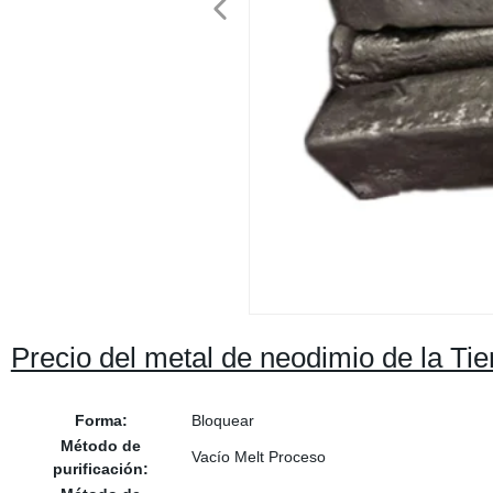
Precio del metal de neodimio de la Tie
Forma:
Bloquear
Método de
Vacío Melt Proceso
purificación: