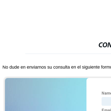
CON
No dude en enviarnos su consulta en el siguiente form