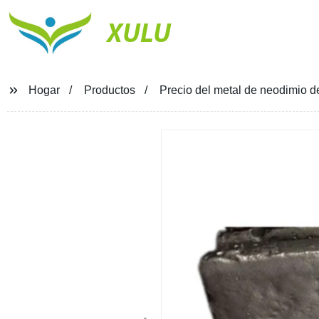
XULU
Hogar
Productos
Precio del metal de neodimio de