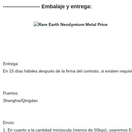
--------------------- Embalaje y entrega:
Entrega:
En 15 días hábiles después de la firma del contrato, si existen requi
Puertos:
Shanghai/Qingdao
Envío:
1. En cuanto a la cantidad minúscula (menos de 50kgs), usaremos E