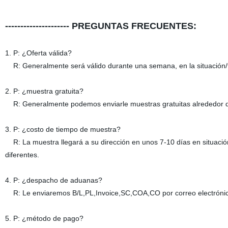
--------------------- PREGUNTAS FRECUENTES:
1. P: ¿Oferta válida?
R: Generalmente será válido durante una semana, en la situación/fe
2. P: ¿muestra gratuita?
R: Generalmente podemos enviarle muestras gratuitas alrededor de 
3. P: ¿costo de tiempo de muestra?
R: La muestra llegará a su dirección en unos 7-10 días en situación
diferentes.
4. P: ¿despacho de aduanas?
R: Le enviaremos B/L,PL,Invoice,SC,COA,CO por correo electrónic
5. P: ¿método de pago?