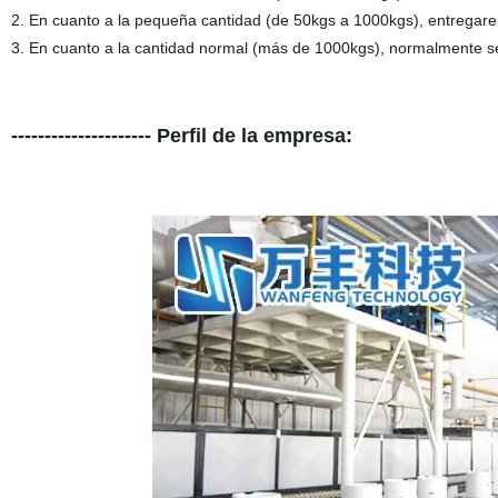
2. En cuanto a la pequeña cantidad (de 50kgs a 1000kgs), entregare
3. En cuanto a la cantidad normal (más de 1000kgs), normalmente s
--------------------- Perfil de la empresa: