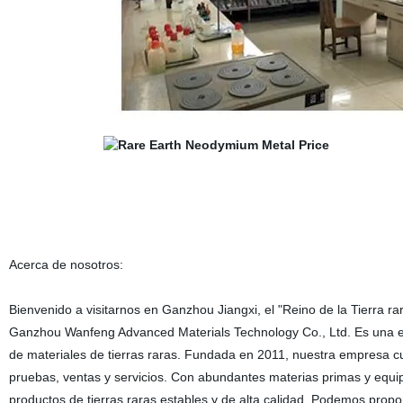
Acerca de nosotros:
Bienvenido a visitarnos en Ganzhou Jiangxi, el "Reino de la Tierra rar
Ganzhou Wanfeng Advanced Materials Technology Co., Ltd. Es una em
de materiales de tierras raras. Fundada en 2011, nuestra empresa cue
pruebas, ventas y servicios. Con abundantes materias primas y equ
productos de tierras raras estables y de alta calidad. Podemos propor