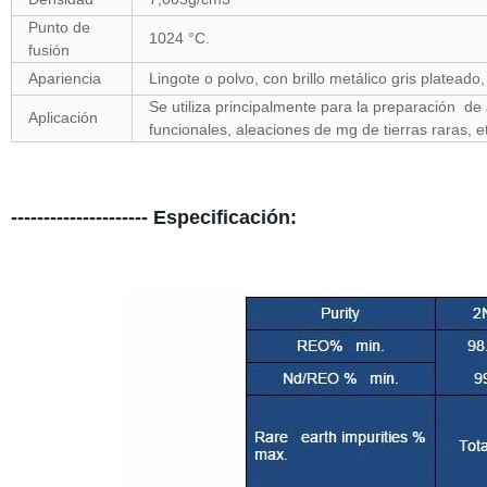
Punto de
1024 °C.
fusión
Apariencia
Lingote o polvo, con brillo metálico gris platead
Se utiliza principalmente para la preparación d
Aplicación
funcionales, aleaciones de mg de tierras raras, e
--------------------- Especificación: