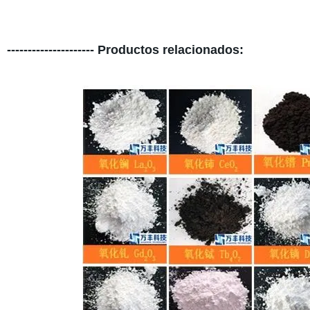
--------------------- Productos relacionados: