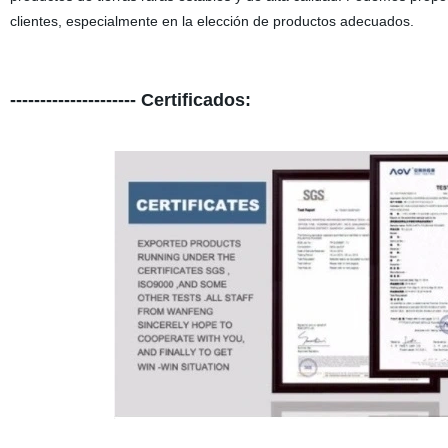
clientes, especialmente en la elección de productos adecuados.
--------------------- Certificados: