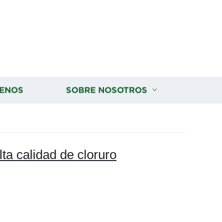
ENOS
SOBRE NOSOTROS
a calidad de cloruro