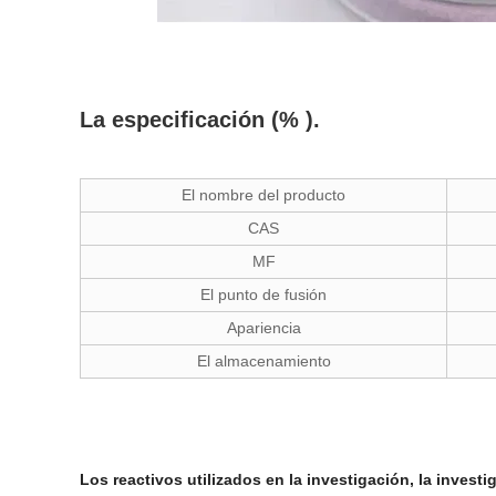
La especificación (% ).
El nombre del producto
CAS
MF
El punto de fusión
Apariencia
El almacenamiento
Los reactivos utilizados en la investigación, la inves