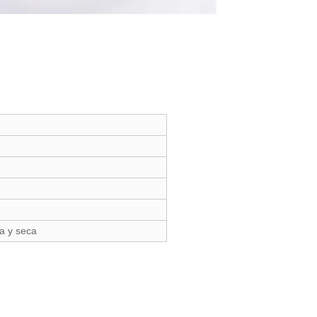
da y seca