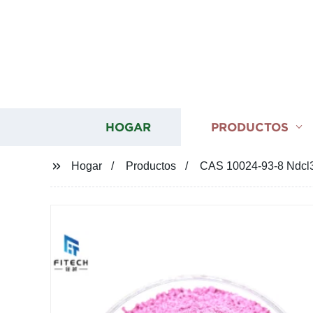
HOGAR
PRODUCTOS
Hogar
Productos
CAS 10024-93-8 Ndcl3 