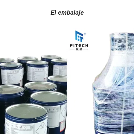
El embalaje