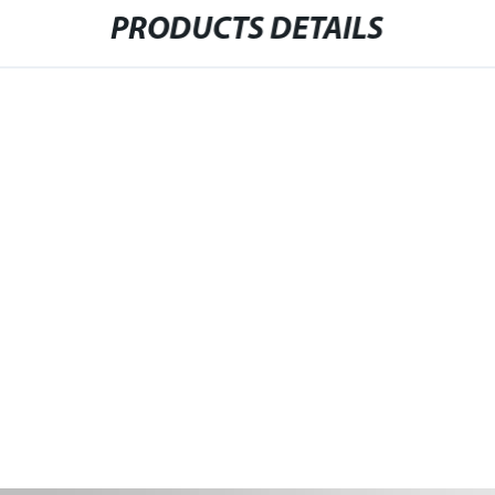
PRODUCTS DETAILS