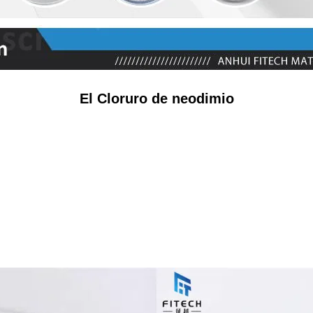
El Cloruro de neodimio