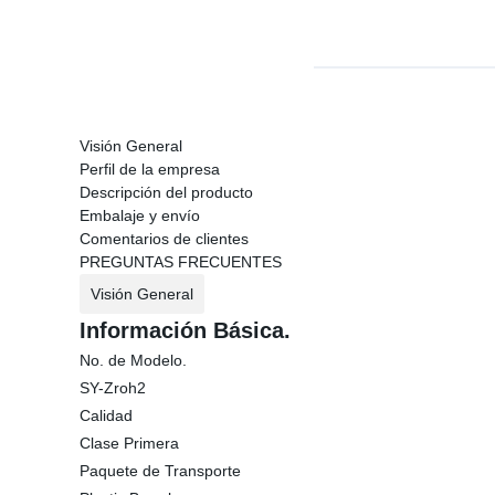
Visión General
Perfil de la empresa
Descripción del producto
Embalaje y envío
Comentarios de clientes
PREGUNTAS FRECUENTES
Visión General
Información Básica.
No. de Modelo.
SY-Zroh2
Calidad
Clase Primera
Paquete de Transporte