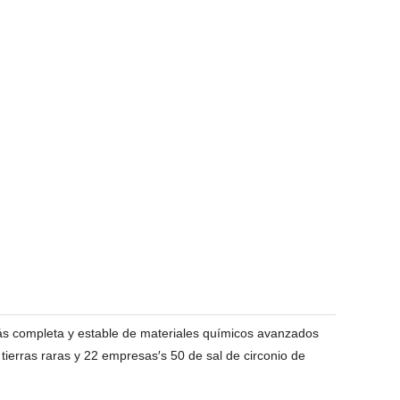
ás completa y estable de materiales químicos avanzados
ierras raras y 22 empresas′s 50 de sal de circonio de