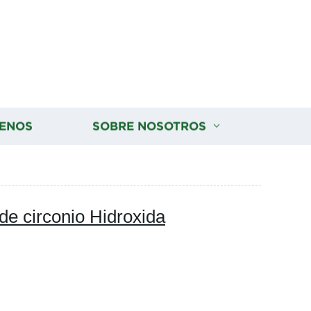
ENOS
SOBRE NOSOTROS
de circonio Hidroxida