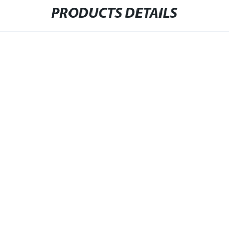
PRODUCTS DETAILS