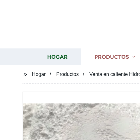
HOGAR
PRODUCTOS
Hogar
Productos
Venta en caliente Hidr