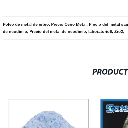
Polvo de metal de erbio
,
Precio Cerio Metal
,
Precio del metal sa
de neodimio
,
Precio del metal de neodimio
,
laboratorio6
,
Zro2
,
PRODUCT