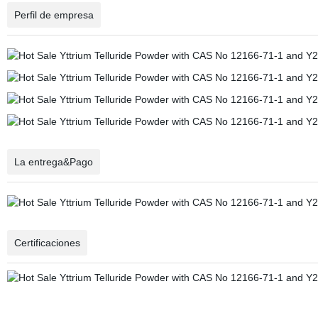
Perfil de empresa
La entrega&Pago
Certificaciones