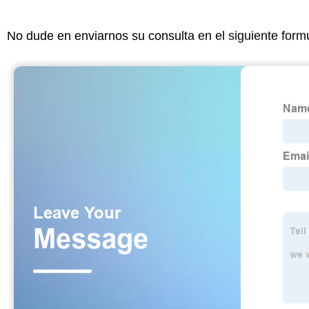
No dude en enviarnos su consulta en el siguiente form