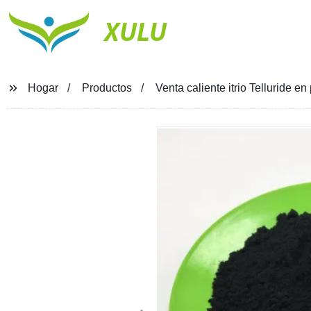
XULU
Hogar
Productos
Venta caliente itrio Telluride 