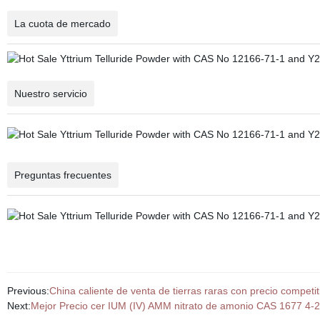
La cuota de mercado
Nuestro servicio
Preguntas frecuentes
Previous:
China caliente de venta de tierras raras con precio compet
Next:
Mejor Precio cer IUM (IV) AMM nitrato de amonio CAS 1677 4-