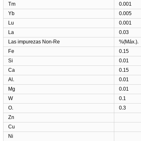
Tm
0.001
Yb
0.005
Lu
0.001
La
0.03
Las impurezas Non-Re
%(Máx.).
Fe
0.15
Si
0.01
Ca
0.15
Al.
0.01
Mg
0.01
W
0.1
O.
0.3
Zn
Cu
Ni