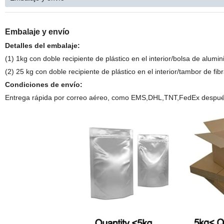
Embalaje y envío
Detalles del embalaje:
(1) 1kg con doble recipiente de plástico en el interior/bolsa de alum
(2) 25 kg con doble recipiente de plástico en el interior/tambor de f
Condiciones de envío:
Entrega rápida por correo aéreo, como EMS,DHL,TNT,FedEx después