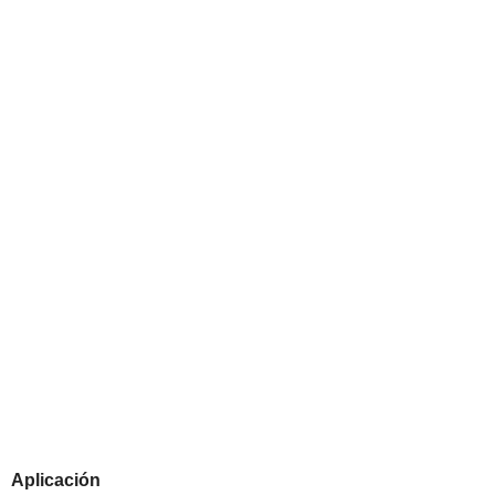
Aplicación