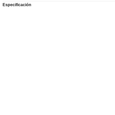
Especificación