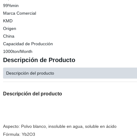
99%min
Marca Comercial
KMD
Origen
China
Capacidad de Producción
1000ton/Month
Descripción de Producto
Descripción del producto
Descripción del producto
Aspecto: Polvo blanco, insoluble en agua, soluble en ácido
Fórmula: Yb2O3