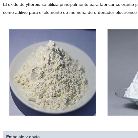
El óxido de ytterbio se utiliza principalmente para fabricar colorante p
como aditivo para el elemento de memoria de ordenador electrónico
Embalaje y envío