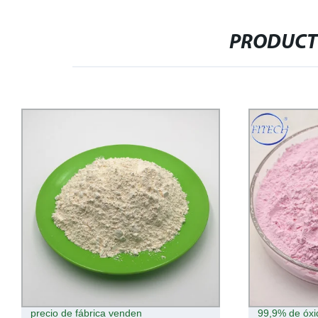
PRODUCT
precio de fábrica venden
99,9% de óxi