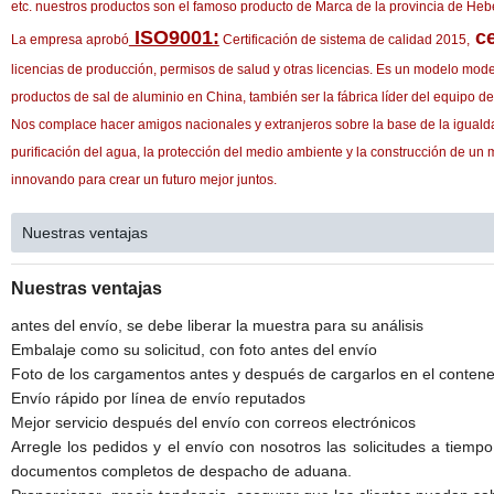
etc. nuestros productos son el famoso producto de Marca de la provincia de Hebe
ISO9001:
ce
La empresa aprobó
Certificación de sistema de calidad 2015,
licencias de producción, permisos de salud y otras licencias. Es un modelo mod
productos de sal de aluminio en China, también ser la fábrica líder del equipo d
Nos complace hacer amigos nacionales y extranjeros sobre la base de la igualda
purificación del agua, la protección del medio ambiente y la construcción de un
innovando para crear un futuro mejor juntos.
Nuestras ventajas
Nuestras ventajas
antes del envío, se debe liberar la muestra para su análisis
Embalaje como su solicitud, con foto antes del envío
Foto de los cargamentos antes y después de cargarlos en el conten
Envío rápido por línea de envío reputados
Mejor servicio después del envío con correos electrónicos
Arregle los pedidos y el envío con nosotros las solicitudes a tiemp
documentos completos de despacho de aduana.