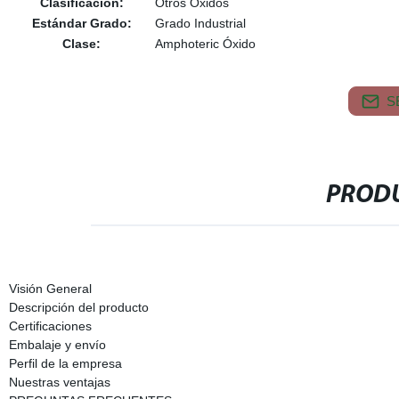
Clasificación:
Otros Óxidos
Estándar Grado:
Grado Industrial
Clase:
Amphoteric Óxido
S
PRODU
Visión General
Descripción del producto
Certificaciones
Embalaje y envío
Perfil de la empresa
Nuestras ventajas