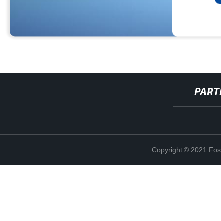
PART
Copyright © 2021 Fosh