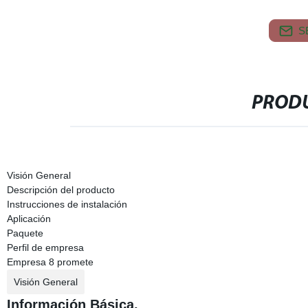
S
PRODU
Visión General
Descripción del producto
Instrucciones de instalación
Aplicación
Paquete
Perfil de empresa
Empresa 8 promete
Visión General
Información Básica.