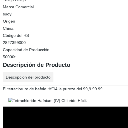
Marca Comercial
suoyi
Origen
China
Código del HS
2827399000
Capacidad de Producción
50000t
Descripción de Producto
Descripción del producto
El tetracloruro de hafnio HfCl4 la pureza del 99,9 99.99