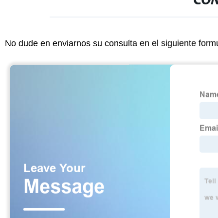
CON
No dude en enviarnos su consulta en el siguiente form