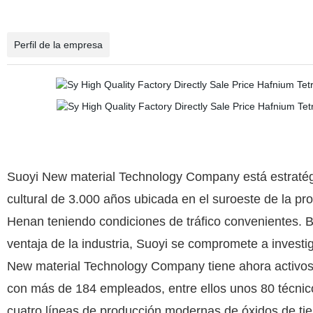
Perfil de la empresa
Suoyi New material Technology Company está estratég
cultural de 3.000 años ubicada en el suroeste de la pr
Henan teniendo condiciones de tráfico convenientes. 
ventaja de la industria, Suoyi se compromete a investig
New material Technology Company tiene ahora activos
con más de 184 empleados, entre ellos unos 80 técnic
cuatro líneas de producción modernas de óxidos de tier