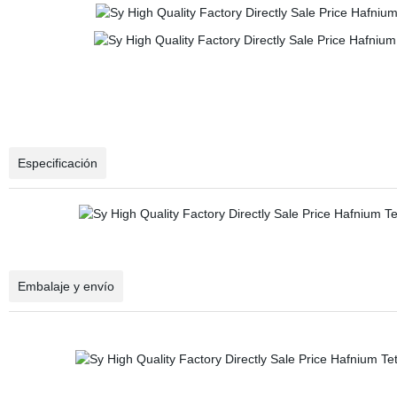
Especificación
Embalaje y envío