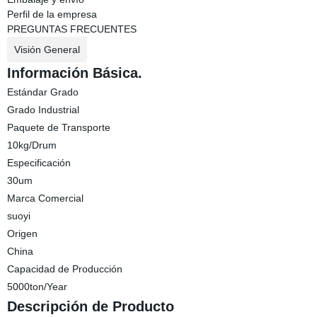
Perfil de la empresa
PREGUNTAS FRECUENTES
Visión General
Información Básica.
Estándar Grado
Grado Industrial
Paquete de Transporte
10kg/Drum
Especificación
30um
Marca Comercial
suoyi
Origen
China
Capacidad de Producción
5000ton/Year
Descripción de Producto