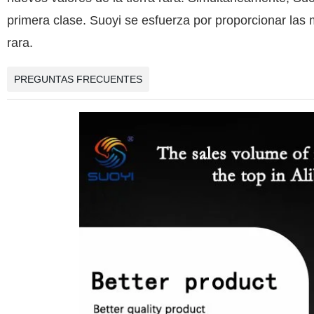
primera clase. Suoyi se esfuerza por proporcionar las m
rara.
PREGUNTAS FRECUENTES