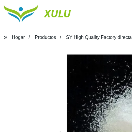
XULU
Hogar
Productos
SY High Quality Factory direct