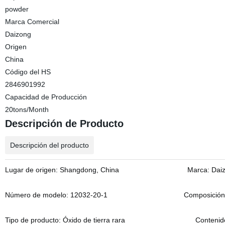
powder
Marca Comercial
Daizong
Origen
China
Código del HS
2846901992
Capacidad de Producción
20tons/Month
Descripción de Producto
Descripción del producto
Lugar de origen: Shangdong, China
Marca: Da
Número de modelo: 12032-20-1
Composición
Tipo de producto: Óxido de tierra rara
Contenid