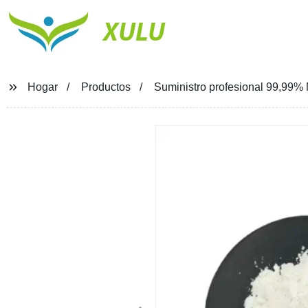
XULU
Hogar
Productos
Suministro profesional 99,99% 