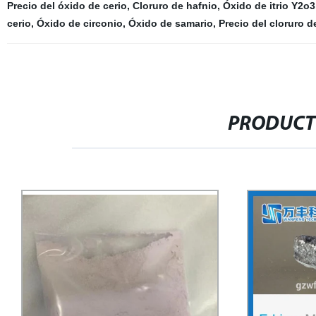
Precio del óxido de cerio
,
Cloruro de hafnio
,
Óxido de itrio Y2o3
cerio
,
Óxido de circonio
,
Óxido de samario
,
Precio del cloruro de
PRODUCT