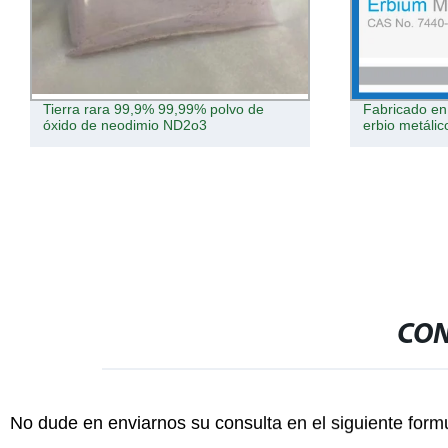
Tierra rara 99,9% 99,99% polvo de
Fabricado en 
óxido de neodimio ND2o3
erbio metálic
CON
No dude en enviarnos su consulta en el siguiente form