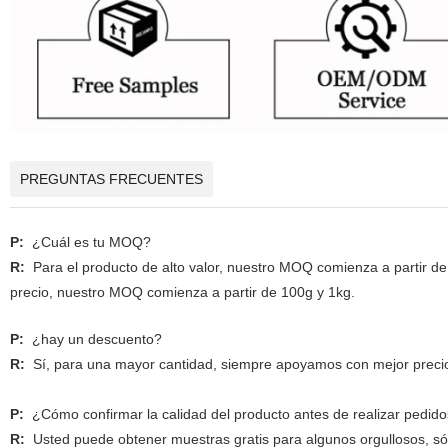
PREGUNTAS FRECUENTES
P:
¿Cuál es tu MOQ?
R:
Para el producto de alto valor, nuestro MOQ comienza a partir d
precio, nuestro MOQ comienza a partir de 100g y 1kg.
P:
¿hay un descuento?
R:
Sí, para una mayor cantidad, siempre apoyamos con mejor preci
P:
¿Cómo confirmar la calidad del producto antes de realizar pedid
R:
Usted puede obtener muestras gratis para algunos orgullosos, sól