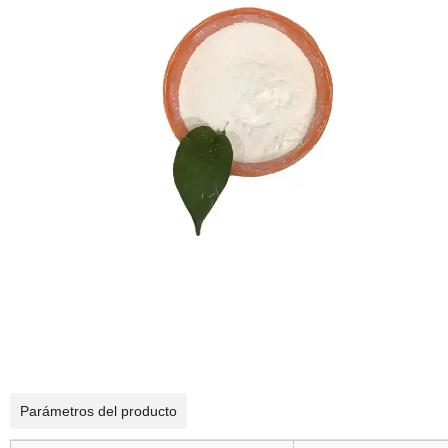
Parámetros del producto