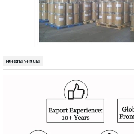
Nuestras ventajas