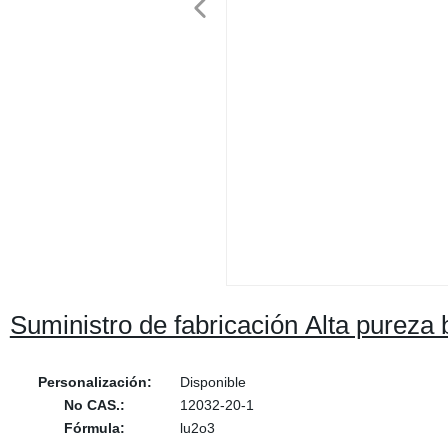
Suministro de fabricación Alta pureza
Personalización:
Disponible
No CAS.:
12032-20-1
Fórmula:
lu2o3