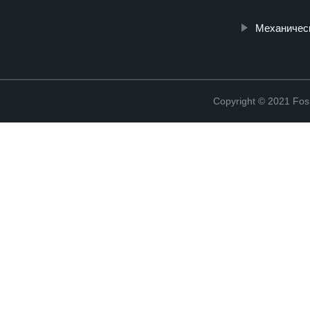
Механичес
Copyright © 2021 Fosh