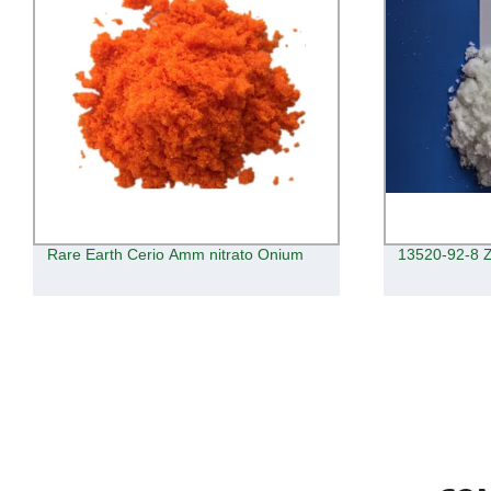
Rare Earth Cerio Amm nitrato Onium
13520-92-8 Zo