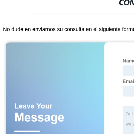
CON
No dude en enviarnos su consulta en el siguiente form