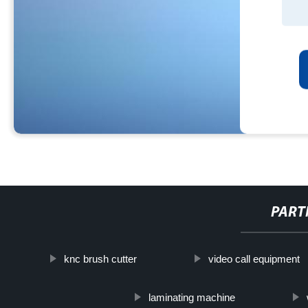
PART
knc brush cutter
video call equipment
laminating machine