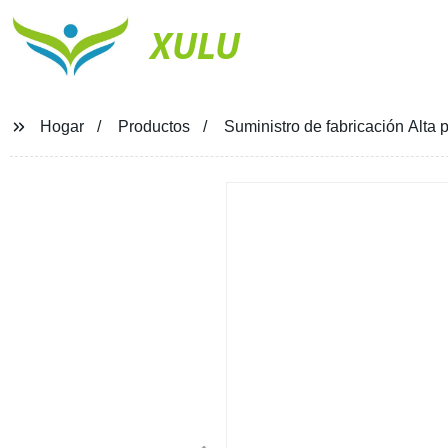
XULU
Hogar
Productos
Suministro de fabricación Alta