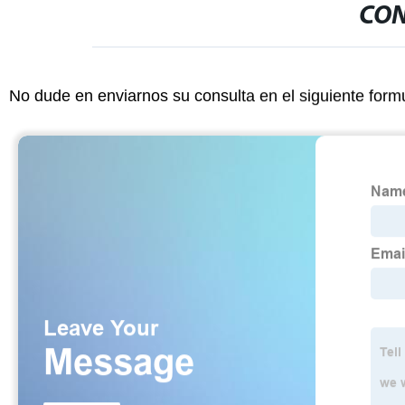
CON
No dude en enviarnos su consulta en el siguiente form