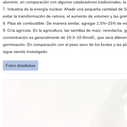
aluminio; en comparación con algunos catalizadores tradicionales, la 
7. Industria de la energía nuclear. Añadir una pequeña cantidad de
evitar la transformación de celosía, el aumento de volumen y las gr
8. Pilas de combustible. De manera similar, agregar 2,5%~25% de esca
9. Cría agrícola. En la agricultura, las semillas de maíz, remolacha, g
concentración es generalmente de 10-3~10-8mol/L, que será diferente 
germinación. En comparación con el peso seco de los brotes y las 
sigue siendo investigado.
Fotos detalladas