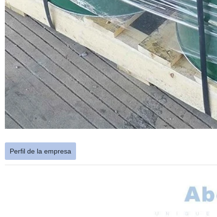
Perfil de la empresa