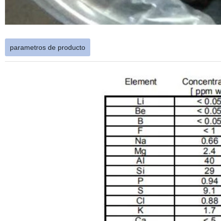
parametros de producto