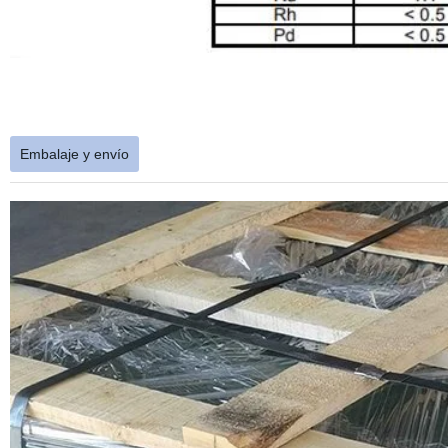
Embalaje y envío