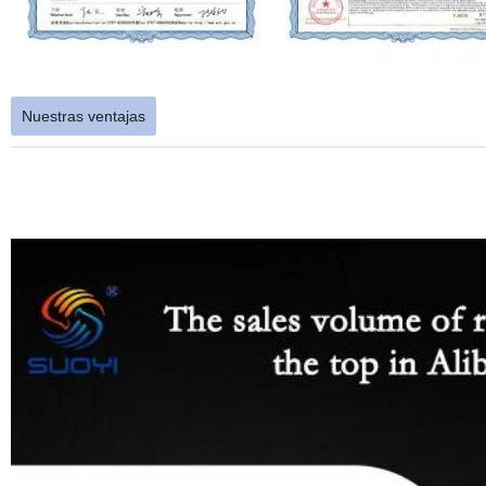
Nuestras ventajas