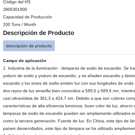
Código del HS
2805301900
Capacidad de Producción
200 Tons / Month
Descripción de Producto
descripción de producto
Campo de aplicación
1. Industria de la iluminación - lámparas de sodio de escandio. Se tra
yoduro de sodio y yoduro de escandio, y se añaden escandio y lámina
escandio y los iones de sodio emiten luz con sus longitudes de onda 
dos rayos de luz amarilla bien conocidos a 589,0 y 589,6 nm, mientra
casi ultravioleta de 361,3 a 424,7 nm. Debido a que son colores comp
características de alta eficiencia luminosa, buen color de luz, ahorro
lámparas de sodio de escandio pueden ser ampliamente utilizados en
como la tercera generación. Fuente de luz. En China, este tipo de
países desarrollados, este tipo de lámpara se ha utilizado ampliament