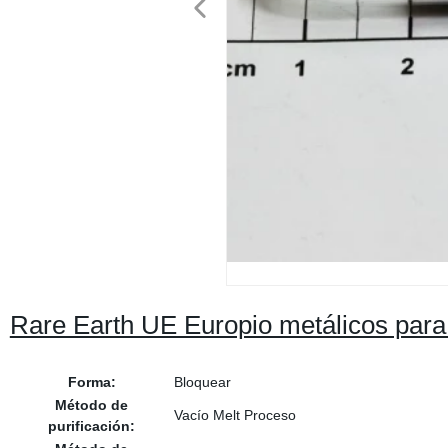
Rare Earth UE Europio metálicos para 
Forma:
Bloquear
Método de
Vacío Melt Proceso
purificación: