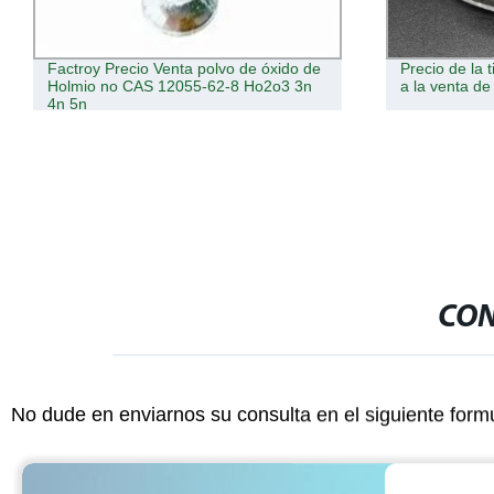
Factroy Precio Venta polvo de óxido de
Precio de la t
Holmio no CAS 12055-62-8 Ho2o3 3n
a la venta de
4n 5n
CON
No dude en enviarnos su consulta en el siguiente form