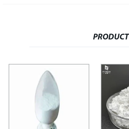
PRODUCT